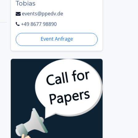
Tobias
events@ppedv.de
+49 8677 98890
Event Anfrage