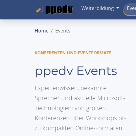
Weiterbildung
Eve
Home
Events
KONFERENZEN UND EVENTFORMATE
ppedv Events
Expertenwissen, bekannte
Sprecher und aktuelle Microsoft-
Technologien: von großen
Konferenzen über Workshops bis
zu kompakten Online-Formaten.