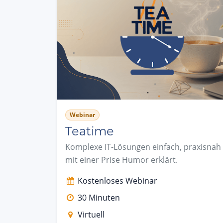
Webinar
Teatime
Komplexe IT-Lösungen einfach, praxisnah
mit einer Prise Humor erklärt.
Kostenloses Webinar
30 Minuten
Virtuell