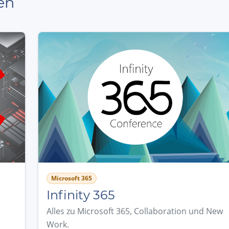
en
Microsoft 365
Infinity 365
Alles zu Microsoft 365, Collaboration und New
Work.