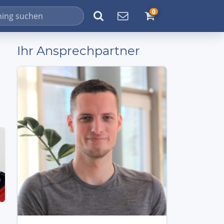
0
Ihr Ansprechpartner