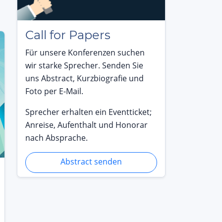
Call for Papers
Für unsere Konferenzen suchen
wir starke Sprecher. Senden Sie
uns Abstract, Kurzbiografie und
Foto per E-Mail.
Sprecher erhalten ein Eventticket;
Anreise, Aufenthalt und Honorar
nach Absprache.
Abstract senden