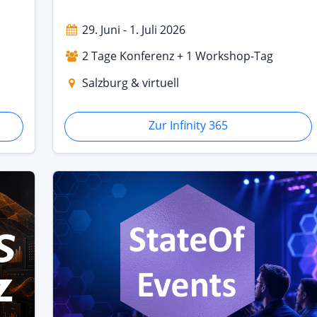
29. Juni - 1. Juli 2026
2 Tage Konferenz + 1 Workshop-Tag
Salzburg & virtuell
Zur Infinity 365