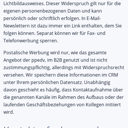
Lichtbildausweises. Dieser Widerspruch gilt nur für die
eigenen personenbezogenen Daten und kann
persönlich oder schriftlich erfolgen. In E-Mail-
Newslettern ist dazu immer ein Link enthalten, dem Sie
folgen können. Separat können wir für Fax- und
Telefonwerbung sperren.
Postalische Werbung wird nur, wie das gesamte
Angebot der ppedv, im B2B genutzt und ist nicht
zustimmungspflichtig, allerdings mit Widerspruchsrecht
versehen. Wir speichern diese Informationen im CRM
unter Ihrem persönlichen Datensatz. Unabhängig
davon geschieht es häufig, dass Kontaktaufnahme über
die genannten Kanäle im Rahmen des Aufbaus oder der
laufenden Geschäftsbeziehungen von Kollegen initiiert
wird.