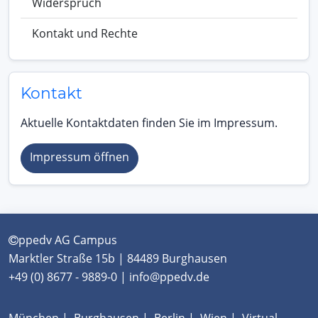
Widerspruch
Kontakt und Rechte
Kontakt
Aktuelle Kontaktdaten finden Sie im Impressum.
Impressum öffnen
ppedv AG Campus
Marktler Straße 15b | 84489 Burghausen
+49 (0) 8677 - 9889-0 | info@ppedv.de