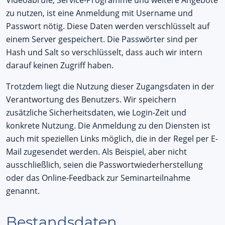
Videoabrufe, Service-Programme und weitere Angebote
zu nutzen, ist eine Anmeldung mit Username und
Passwort nötig. Diese Daten werden verschlüsselt auf
einem Server gespeichert. Die Passwörter sind per
Hash und Salt so verschlüsselt, dass auch wir intern
darauf keinen Zugriff haben.
Trotzdem liegt die Nutzung dieser Zugangsdaten in der
Verantwortung des Benutzers. Wir speichern
zusätzliche Sicherheitsdaten, wie Login-Zeit und
konkrete Nutzung. Die Anmeldung zu den Diensten ist
auch mit speziellen Links möglich, die in der Regel per E-
Mail zugesendet werden. Als Beispiel, aber nicht
ausschließlich, seien die Passwortwiederherstellung
oder das Online-Feedback zur Seminarteilnahme
genannt.
Bestandsdaten