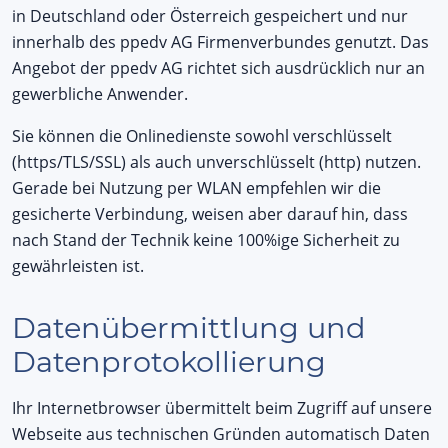
in Deutschland oder Österreich gespeichert und nur
innerhalb des ppedv AG Firmenverbundes genutzt. Das
Angebot der ppedv AG richtet sich ausdrücklich nur an
gewerbliche Anwender.
Sie können die Onlinedienste sowohl verschlüsselt
(https/TLS/SSL) als auch unverschlüsselt (http) nutzen.
Gerade bei Nutzung per WLAN empfehlen wir die
gesicherte Verbindung, weisen aber darauf hin, dass
nach Stand der Technik keine 100%ige Sicherheit zu
gewährleisten ist.
Datenübermittlung und
Datenprotokollierung
Ihr Internetbrowser übermittelt beim Zugriff auf unsere
Webseite aus technischen Gründen automatisch Daten