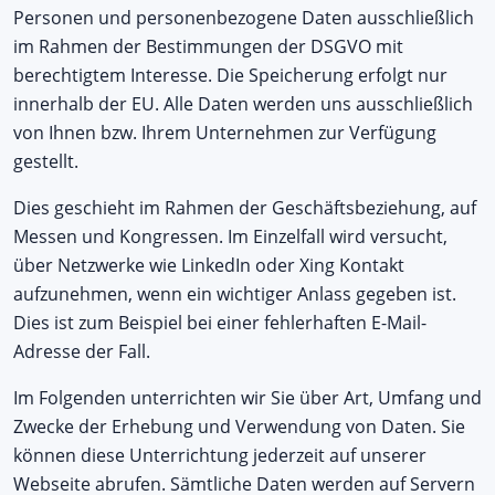
Personen und personenbezogene Daten ausschließlich
im Rahmen der Bestimmungen der DSGVO mit
berechtigtem Interesse. Die Speicherung erfolgt nur
innerhalb der EU. Alle Daten werden uns ausschließlich
von Ihnen bzw. Ihrem Unternehmen zur Verfügung
gestellt.
Dies geschieht im Rahmen der Geschäftsbeziehung, auf
Messen und Kongressen. Im Einzelfall wird versucht,
über Netzwerke wie LinkedIn oder Xing Kontakt
aufzunehmen, wenn ein wichtiger Anlass gegeben ist.
Dies ist zum Beispiel bei einer fehlerhaften E-Mail-
Adresse der Fall.
Im Folgenden unterrichten wir Sie über Art, Umfang und
Zwecke der Erhebung und Verwendung von Daten. Sie
können diese Unterrichtung jederzeit auf unserer
Webseite abrufen. Sämtliche Daten werden auf Servern