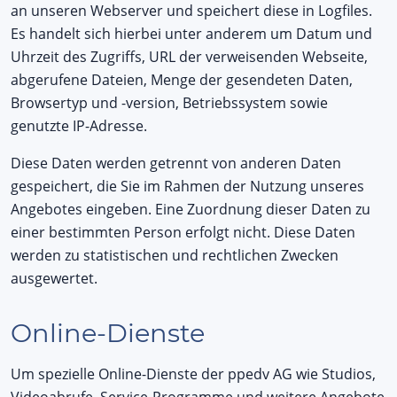
an unseren Webserver und speichert diese in Logfiles.
Es handelt sich hierbei unter anderem um Datum und
Uhrzeit des Zugriffs, URL der verweisenden Webseite,
abgerufene Dateien, Menge der gesendeten Daten,
Browsertyp und -version, Betriebssystem sowie
genutzte IP-Adresse.
Diese Daten werden getrennt von anderen Daten
gespeichert, die Sie im Rahmen der Nutzung unseres
Angebotes eingeben. Eine Zuordnung dieser Daten zu
einer bestimmten Person erfolgt nicht. Diese Daten
werden zu statistischen und rechtlichen Zwecken
ausgewertet.
Online-Dienste
Um spezielle Online-Dienste der ppedv AG wie Studios,