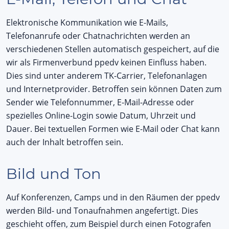
Elektronische Kommunikation wie E-Mails,
Telefonanrufe oder Chatnachrichten werden an
verschiedenen Stellen automatisch gespeichert, auf die
wir als Firmenverbund ppedv keinen Einfluss haben.
Dies sind unter anderem TK-Carrier, Telefonanlagen
und Internetprovider. Betroffen sein können Daten zum
Sender wie Telefonnummer, E-Mail-Adresse oder
spezielles Online-Login sowie Datum, Uhrzeit und
Dauer. Bei textuellen Formen wie E-Mail oder Chat kann
auch der Inhalt betroffen sein.
Bild und Ton
Auf Konferenzen, Camps und in den Räumen der ppedv
werden Bild- und Tonaufnahmen angefertigt. Dies
geschieht offen, zum Beispiel durch einen Fotografen