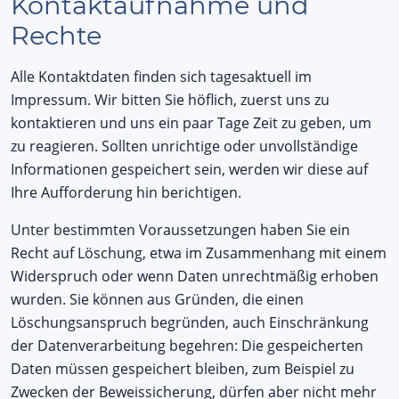
Kontaktaufnahme und
Rechte
Alle Kontaktdaten finden sich tagesaktuell im
Impressum. Wir bitten Sie höflich, zuerst uns zu
kontaktieren und uns ein paar Tage Zeit zu geben, um
zu reagieren. Sollten unrichtige oder unvollständige
Informationen gespeichert sein, werden wir diese auf
Ihre Aufforderung hin berichtigen.
Unter bestimmten Voraussetzungen haben Sie ein
Recht auf Löschung, etwa im Zusammenhang mit einem
Widerspruch oder wenn Daten unrechtmäßig erhoben
wurden. Sie können aus Gründen, die einen
Löschungsanspruch begründen, auch Einschränkung
der Datenverarbeitung begehren: Die gespeicherten
Daten müssen gespeichert bleiben, zum Beispiel zu
Zwecken der Beweissicherung, dürfen aber nicht mehr