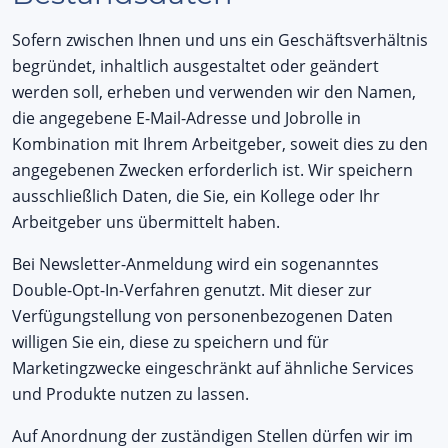
Sofern zwischen Ihnen und uns ein Geschäftsverhältnis
begründet, inhaltlich ausgestaltet oder geändert
werden soll, erheben und verwenden wir den Namen,
die angegebene E-Mail-Adresse und Jobrolle in
Kombination mit Ihrem Arbeitgeber, soweit dies zu den
angegebenen Zwecken erforderlich ist. Wir speichern
ausschließlich Daten, die Sie, ein Kollege oder Ihr
Arbeitgeber uns übermittelt haben.
Bei Newsletter-Anmeldung wird ein sogenanntes
Double-Opt-In-Verfahren genutzt. Mit dieser zur
Verfügungstellung von personenbezogenen Daten
willigen Sie ein, diese zu speichern und für
Marketingzwecke eingeschränkt auf ähnliche Services
und Produkte nutzen zu lassen.
Auf Anordnung der zuständigen Stellen dürfen wir im