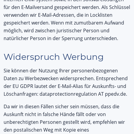
für den E-Mailversand gespeichert werden. Als Schlüssel
verwenden wir E-Mail-Adressen, die in Locklisten
gespeichert werden. Wenn mit zumutbarem Aufwand
möglich, wird zwischen juristischer Person und
natürlicher Person in der Sperrung unterschieden.
Widerspruch Werbung
Sie können der Nutzung Ihrer personenbezogenen
Daten zu Werbezwecken widersprechen. Entsprechend
der EU GDPR lautet der E-Mail-Alias für Auskunfts- und
Löschanfragen: dataprotectionregulation AT ppedv.de.
Da wir in diesen Fällen sicher sein müssen, dass die
Auskunft nicht in falsche Hände fällt oder von
unberechtigten Personen gestellt wird, empfehlen wir
den postalischen Weg mit Kopie eines