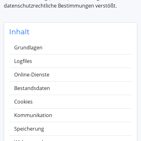
datenschutzrechtliche Bestimmungen verstößt.
Inhalt
Grundlagen
Logfiles
Online-Dienste
Bestandsdaten
Cookies
Kommunikation
Speicherung