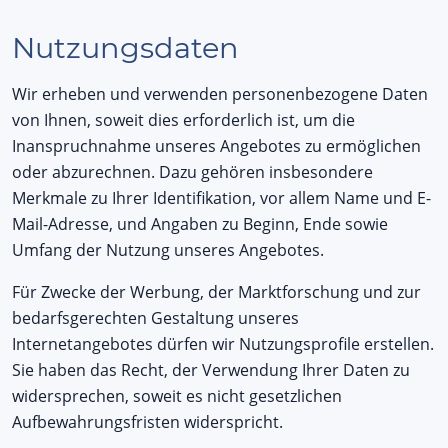
Nutzungsdaten
Wir erheben und verwenden personenbezogene Daten
von Ihnen, soweit dies erforderlich ist, um die
Inanspruchnahme unseres Angebotes zu ermöglichen
oder abzurechnen. Dazu gehören insbesondere
Merkmale zu Ihrer Identifikation, vor allem Name und E-
Mail-Adresse, und Angaben zu Beginn, Ende sowie
Umfang der Nutzung unseres Angebotes.
Für Zwecke der Werbung, der Marktforschung und zur
bedarfsgerechten Gestaltung unseres
Internetangebotes dürfen wir Nutzungsprofile erstellen.
Sie haben das Recht, der Verwendung Ihrer Daten zu
widersprechen, soweit es nicht gesetzlichen
Aufbewahrungsfristen widerspricht.