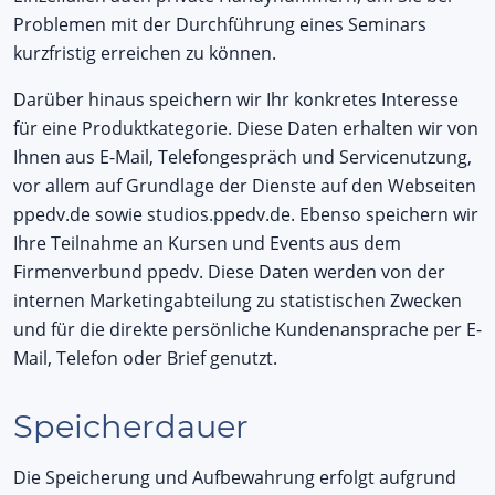
Problemen mit der Durchführung eines Seminars
kurzfristig erreichen zu können.
Darüber hinaus speichern wir Ihr konkretes Interesse
für eine Produktkategorie. Diese Daten erhalten wir von
Ihnen aus E-Mail, Telefongespräch und Servicenutzung,
vor allem auf Grundlage der Dienste auf den Webseiten
ppedv.de sowie studios.ppedv.de. Ebenso speichern wir
Ihre Teilnahme an Kursen und Events aus dem
Firmenverbund ppedv. Diese Daten werden von der
internen Marketingabteilung zu statistischen Zwecken
und für die direkte persönliche Kundenansprache per E-
Mail, Telefon oder Brief genutzt.
Speicherdauer
Die Speicherung und Aufbewahrung erfolgt aufgrund