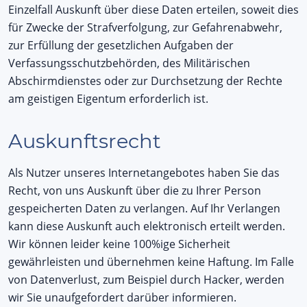
Einzelfall Auskunft über diese Daten erteilen, soweit dies
für Zwecke der Strafverfolgung, zur Gefahrenabwehr,
zur Erfüllung der gesetzlichen Aufgaben der
Verfassungsschutzbehörden, des Militärischen
Abschirmdienstes oder zur Durchsetzung der Rechte
am geistigen Eigentum erforderlich ist.
Auskunftsrecht
Als Nutzer unseres Internetangebotes haben Sie das
Recht, von uns Auskunft über die zu Ihrer Person
gespeicherten Daten zu verlangen. Auf Ihr Verlangen
kann diese Auskunft auch elektronisch erteilt werden.
Wir können leider keine 100%ige Sicherheit
gewährleisten und übernehmen keine Haftung. Im Falle
von Datenverlust, zum Beispiel durch Hacker, werden
wir Sie unaufgefordert darüber informieren.