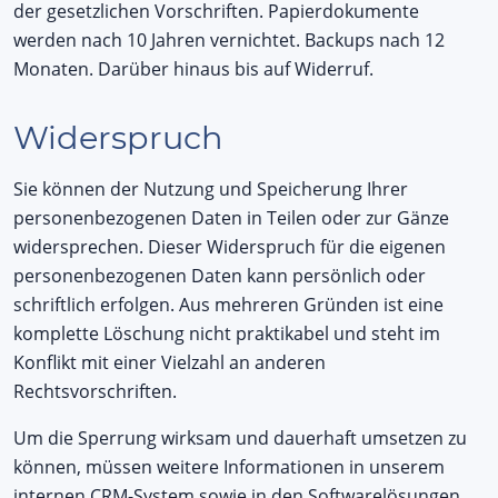
der gesetzlichen Vorschriften. Papierdokumente
werden nach 10 Jahren vernichtet. Backups nach 12
Monaten. Darüber hinaus bis auf Widerruf.
Widerspruch
Sie können der Nutzung und Speicherung Ihrer
personenbezogenen Daten in Teilen oder zur Gänze
widersprechen. Dieser Widerspruch für die eigenen
personenbezogenen Daten kann persönlich oder
schriftlich erfolgen. Aus mehreren Gründen ist eine
komplette Löschung nicht praktikabel und steht im
Konflikt mit einer Vielzahl an anderen
Rechtsvorschriften.
Um die Sperrung wirksam und dauerhaft umsetzen zu
können, müssen weitere Informationen in unserem
internen CRM-System sowie in den Softwarelösungen