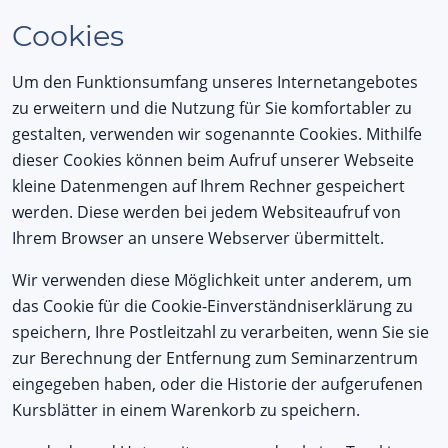
Cookies
Um den Funktionsumfang unseres Internetangebotes
zu erweitern und die Nutzung für Sie komfortabler zu
gestalten, verwenden wir sogenannte Cookies. Mithilfe
dieser Cookies können beim Aufruf unserer Webseite
kleine Datenmengen auf Ihrem Rechner gespeichert
werden. Diese werden bei jedem Websiteaufruf von
Ihrem Browser an unsere Webserver übermittelt.
Wir verwenden diese Möglichkeit unter anderem, um
das Cookie für die Cookie-Einverständniserklärung zu
speichern, Ihre Postleitzahl zu verarbeiten, wenn Sie sie
zur Berechnung der Entfernung zum Seminarzentrum
eingegeben haben, oder die Historie der aufgerufenen
Kursblätter in einem Warenkorb zu speichern.