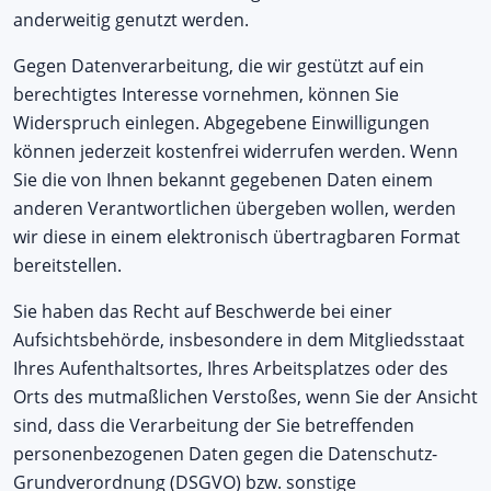
anderweitig genutzt werden.
Gegen Datenverarbeitung, die wir gestützt auf ein
berechtigtes Interesse vornehmen, können Sie
Widerspruch einlegen. Abgegebene Einwilligungen
können jederzeit kostenfrei widerrufen werden. Wenn
Sie die von Ihnen bekannt gegebenen Daten einem
anderen Verantwortlichen übergeben wollen, werden
wir diese in einem elektronisch übertragbaren Format
bereitstellen.
Sie haben das Recht auf Beschwerde bei einer
Aufsichtsbehörde, insbesondere in dem Mitgliedsstaat
Ihres Aufenthaltsortes, Ihres Arbeitsplatzes oder des
Orts des mutmaßlichen Verstoßes, wenn Sie der Ansicht
sind, dass die Verarbeitung der Sie betreffenden
personenbezogenen Daten gegen die Datenschutz-
Grundverordnung (DSGVO) bzw. sonstige