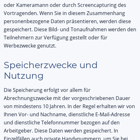
oder Kameramann oder durch Screencapturing des
Vortragenden. Wenn Sie in diesem Zusammenhang
personenbezogene Daten präsentieren, werden diese
gespeichert. Diese Bild- und Tonaufnahmen werden den
Teilnehmern zur Verfügung gestellt oder für
Werbezwecke genutzt.
Speicherzwecke und
Nutzung
Die Speicherung erfolgt vor allem für
Abrechnungszwecke mit der vorgeschriebenen Dauer
von mindestens 10 Jahren. In der Regel erhalten wir von
Ihnen Vor- und Nachname, dienstliche E-Mail-Adresse
und dienstliche Telefonnummer bezogen auf den
Arbeitgeber. Diese Daten werden gespeichert. In
Einzelfällen auch private Handynummern, um Sie bei