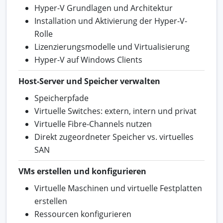
Hyper-V Grundlagen und Architektur
Installation und Aktivierung der Hyper-V-
Rolle
Lizenzierungsmodelle und Virtualisierung
Hyper-V auf Windows Clients
Host-Server und Speicher verwalten
Speicherpfade
Virtuelle Switches: extern, intern und privat
Virtuelle Fibre-Channels nutzen
Direkt zugeordneter Speicher vs. virtuelles
SAN
VMs erstellen und konfigurieren
Virtuelle Maschinen und virtuelle Festplatten
erstellen
Ressourcen konfigurieren