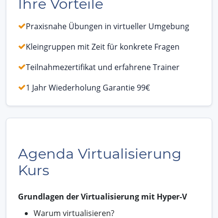
Ihre Vorteile
Praxisnahe Übungen in virtueller Umgebung
Kleingruppen mit Zeit für konkrete Fragen
Teilnahmezertifikat und erfahrene Trainer
1 Jahr Wiederholung Garantie 99€
Agenda Virtualisierung
Kurs
Grundlagen der Virtualisierung mit Hyper-V
Warum virtualisieren?