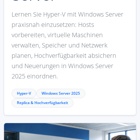
Lernen Sie Hyper-V mit Windows Server
praxisnah einzusetzen: Hosts
vorbereiten, virtuelle Maschinen
verwalten, Speicher und Netzwerk
planen, Hochverfügbarkeit absichern
und Neuerungen in Windows Server
2025 einordnen.
Hyper-V
Windows Server 2025
Replica & Hochverfügbarkeit