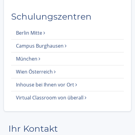
Schulungszentren
Berlin Mitte
Campus Burghausen
München
Wien Österreich
Inhouse bei Ihnen vor Ort
Virtual Classroom von überall
Ihr Kontakt