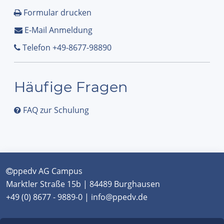
Formular drucken
E-Mail Anmeldung
Telefon +49-8677-98890
Häufige Fragen
FAQ zur Schulung
ppedv AG Campus
Marktler Straße 15b | 84489 Burghausen
+49 (0) 8677 - 9889-0 | info@ppedv.de