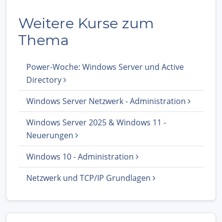
Weitere Kurse zum
Thema
Power-Woche: Windows Server und Active
Directory
Windows Server Netzwerk - Administration
Windows Server 2025 & Windows 11 -
Neuerungen
Windows 10 - Administration
Netzwerk und TCP/IP Grundlagen