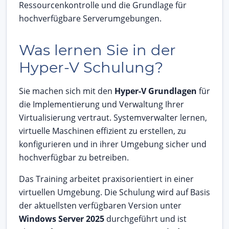
Ressourcenkontrolle und die Grundlage für
hochverfügbare Serverumgebungen.
Was lernen Sie in der
Hyper-V Schulung?
Sie machen sich mit den
Hyper-V Grundlagen
für
die Implementierung und Verwaltung Ihrer
Virtualisierung vertraut. Systemverwalter lernen,
virtuelle Maschinen effizient zu erstellen, zu
konfigurieren und in ihrer Umgebung sicher und
hochverfügbar zu betreiben.
Das Training arbeitet praxisorientiert in einer
virtuellen Umgebung. Die Schulung wird auf Basis
der aktuellsten verfügbaren Version unter
Windows Server 2025
durchgeführt und ist