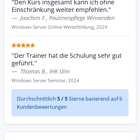
"Den Kurs insgesamt kann ich ohne
Einschränkung weiter empfehlen."
Joachim F., Paulinenpflege Winnenden
Windows Server Online Weiterbildung, 2024
"Der Trainer hat die Schulung sehr gut
geführt."
Thomas B., IHK Ulm
Windows Server Seminar, 2024
Durchschnittlich
5 / 5
Sterne basierend auf 6
Kundenbewertungen