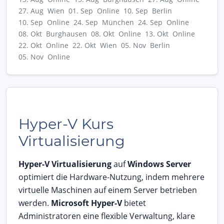
27. Aug Wien
01. Sep Online
10. Sep Berlin
10. Sep Online
24. Sep München
24. Sep Online
08. Okt Burghausen
08. Okt Online
13. Okt Online
22. Okt Online
22. Okt Wien
05. Nov Berlin
05. Nov Online
Hyper-V Kurs
Virtualisierung
Hyper-V Virtualisierung
auf
Windows Server
optimiert die Hardware-Nutzung, indem mehrere
virtuelle Maschinen auf einem Server betrieben
werden.
Microsoft Hyper-V
bietet
Administratoren eine flexible Verwaltung, klare