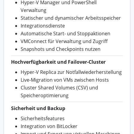
Hyper-V Manager und PowerShell
Verwaltung
Statischer und dynamischer Arbeitsspeicher
Integrationsdienste
Automatische Start- und Stoppaktionen
VMConnect für Verwaltung und Zugriff
Snapshots und Checkpoints nutzen
Hochverfügbarkeit und Failover-Cluster
Hyper-V Replica zur Notfallwiederherstellung
Live-Migration von VMs zwischen Hosts
Cluster Shared Volumes (CSV) und
Speicheroptimierung
Sicherheit und Backup
Sicherheitsfeatures
Integration von BitLocker
Import und Export von virtuellen Maschinen