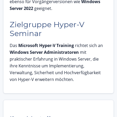
ebenso für Vorgängerversionen wie
Windows
Server 2022
geeignet.
Zielgruppe Hyper-V
Seminar
Das
Microsoft Hyper-V Training
richtet sich an
Windows Server Administratoren
mit
praktischer Erfahrung in Windows Server, die
ihre Kenntnisse um Implementierung,
Verwaltung, Sicherheit und Hochverfügbarkeit
von Hyper-V erweitern möchten.