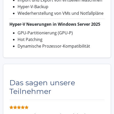
Hyper-V-Backup
Wiederherstellung von VMs und Notfallpläne
Hyper-V Neuerungen in Windows Server 2025
GPU-Partitionierung (GPU-P)
Hot Patching
Dynamische Prozessor-Kompatibilität
Das sagen unsere
Teilnehmer