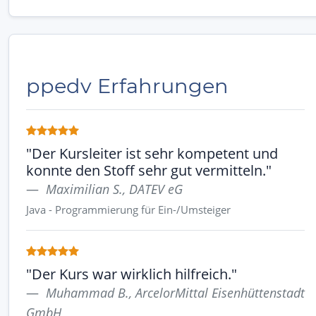
ppedv Erfahrungen
"Der Kursleiter ist sehr kompetent und
konnte den Stoff sehr gut vermitteln."
Maximilian S., DATEV eG
Java - Programmierung für Ein-/Umsteiger
"Der Kurs war wirklich hilfreich."
Muhammad B., ArcelorMittal Eisenhüttenstadt
GmbH