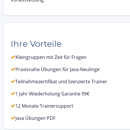
Ihre Vorteile
Kleingruppen mit Zeit für Fragen
Praxisnahe Übungen für Java-Neulinge
Teilnahmezertifikat und lizenzierte Trainer
1 Jahr Wiederholung Garantie 99€
12 Monate Trainersupport
Java Übungen PDF