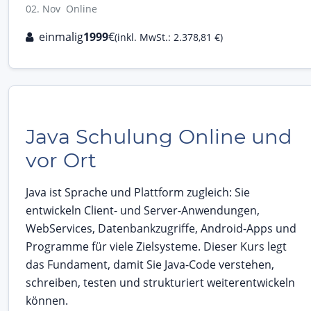
02. Nov Online
einmalig
1999
€
(inkl. MwSt.: 2.378,81 €)
Java Schulung Online und
vor Ort
Java ist Sprache und Plattform zugleich: Sie
entwickeln Client- und Server-Anwendungen,
WebServices, Datenbankzugriffe, Android-Apps und
Programme für viele Zielsysteme. Dieser Kurs legt
das Fundament, damit Sie Java-Code verstehen,
schreiben, testen und strukturiert weiterentwickeln
können.