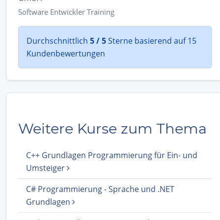
Software Entwickler Training
Durchschnittlich
5 / 5
Sterne basierend auf 15
Kundenbewertungen
Weitere Kurse zum Thema
C++ Grundlagen Programmierung für Ein- und
Umsteiger
C# Programmierung - Sprache und .NET
Grundlagen