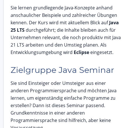
Sie lernen grundlegende Java-Konzepte anhand
anschaulicher Beispiele und zahlreicher Übungen
kennen. Der Kurs wird mit aktuellem Blick auf
Java
25 LTS
durchgeführt; die Inhalte bleiben auch für
Unternehmen relevant, die noch produktiv mit Java
21 LTS arbeiten und den Umstieg planen. Als
Entwicklungsumgebung wird
Eclipse
eingesetzt.
Zielgruppe Java Seminar
Sie sind Einsteiger oder Umsteiger aus einer
anderen Programmiersprache und möchten Java
lernen, um eigenständig einfache Programme zu
erstellen? Dann ist dieses Seminar passend.
Grundkenntnisse in einer anderen
Programmiersprache sind hilfreich, aber keine
Voraussetzung.