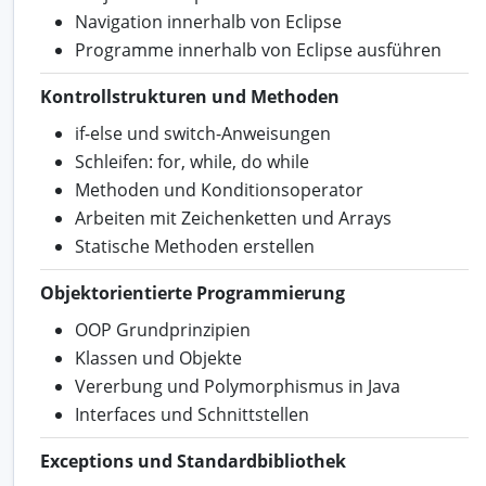
Navigation innerhalb von Eclipse
Programme innerhalb von Eclipse ausführen
Kontrollstrukturen und Methoden
if-else und switch-Anweisungen
Schleifen: for, while, do while
Methoden und Konditionsoperator
Arbeiten mit Zeichenketten und Arrays
Statische Methoden erstellen
Objektorientierte Programmierung
OOP Grundprinzipien
Klassen und Objekte
Vererbung und Polymorphismus in Java
Interfaces und Schnittstellen
Exceptions und Standardbibliothek