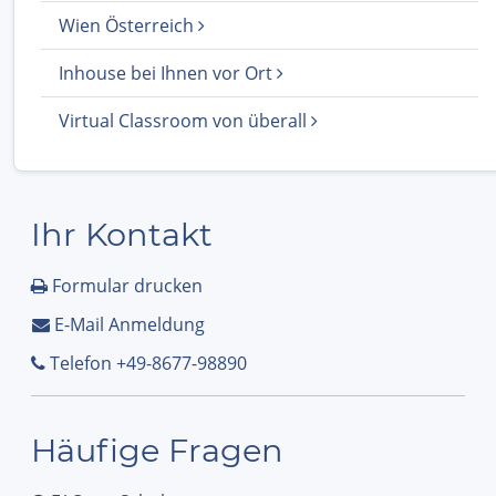
Wien Österreich
Inhouse bei Ihnen vor Ort
Virtual Classroom von überall
Ihr Kontakt
Formular drucken
E-Mail Anmeldung
Telefon +49-8677-98890
Häufige Fragen