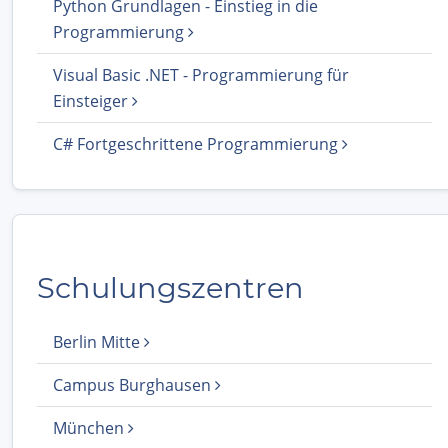
Python Grundlagen - Einstieg in die
Programmierung
Visual Basic .NET - Programmierung für
Einsteiger
C# Fortgeschrittene Programmierung
Schulungszentren
Berlin Mitte
Campus Burghausen
München