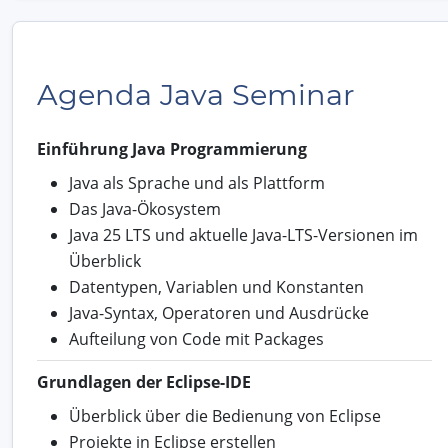
Agenda Java Seminar
Einführung Java Programmierung
Java als Sprache und als Plattform
Das Java-Ökosystem
Java 25 LTS und aktuelle Java-LTS-Versionen im
Überblick
Datentypen, Variablen und Konstanten
Java-Syntax, Operatoren und Ausdrücke
Aufteilung von Code mit Packages
Grundlagen der Eclipse-IDE
Überblick über die Bedienung von Eclipse
Projekte in Eclipse erstellen