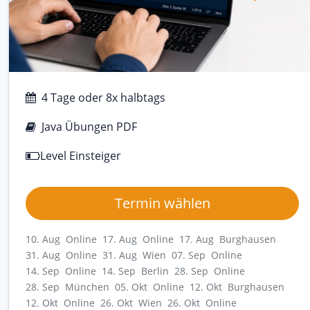
4 Tage oder 8x halbtags
Java Übungen PDF
Level Einsteiger
Termin wählen
10. Aug Online
17. Aug Online
17. Aug Burghausen
31. Aug Online
31. Aug Wien
07. Sep Online
14. Sep Online
14. Sep Berlin
28. Sep Online
28. Sep München
05. Okt Online
12. Okt Burghausen
12. Okt Online
26. Okt Wien
26. Okt Online