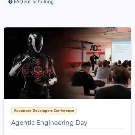
FAQ zur Schulung
Advanced Developers Conference
Agentic Engineering Day