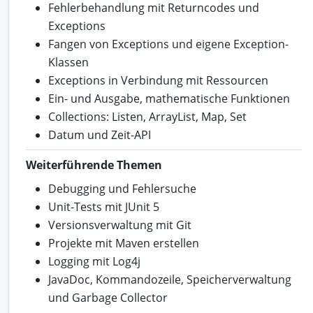
Fehlerbehandlung mit Returncodes und
Exceptions
Fangen von Exceptions und eigene Exception-
Klassen
Exceptions in Verbindung mit Ressourcen
Ein- und Ausgabe, mathematische Funktionen
Collections: Listen, ArrayList, Map, Set
Datum und Zeit-API
Weiterführende Themen
Debugging und Fehlersuche
Unit-Tests mit JUnit 5
Versionsverwaltung mit Git
Projekte mit Maven erstellen
Logging mit Log4j
JavaDoc, Kommandozeile, Speicherverwaltung
und Garbage Collector