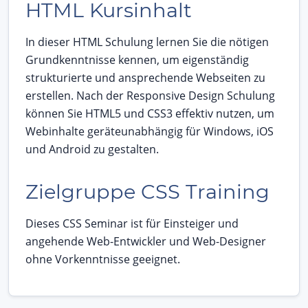
HTML Kursinhalt
In dieser HTML Schulung lernen Sie die nötigen
Grundkenntnisse kennen, um eigenständig
strukturierte und ansprechende Webseiten zu
erstellen. Nach der Responsive Design Schulung
können Sie HTML5 und CSS3 effektiv nutzen, um
Webinhalte geräteunabhängig für Windows, iOS
und Android zu gestalten.
Zielgruppe CSS Training
Dieses CSS Seminar ist für Einsteiger und
angehende Web-Entwickler und Web-Designer
ohne Vorkenntnisse geeignet.