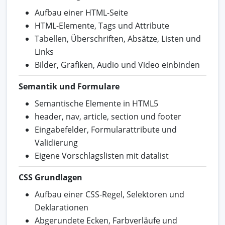
Aufbau einer HTML-Seite
HTML-Elemente, Tags und Attribute
Tabellen, Überschriften, Absätze, Listen und
Links
Bilder, Grafiken, Audio und Video einbinden
Semantik und Formulare
Semantische Elemente in HTML5
header, nav, article, section und footer
Eingabefelder, Formularattribute und
Validierung
Eigene Vorschlagslisten mit datalist
CSS Grundlagen
Aufbau einer CSS-Regel, Selektoren und
Deklarationen
Abgerundete Ecken, Farbverläufe und