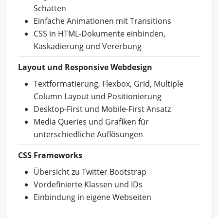
Schatten
Einfache Animationen mit Transitions
CSS in HTML-Dokumente einbinden,
Kaskadierung und Vererbung
Layout und Responsive Webdesign
Textformatierung, Flexbox, Grid, Multiple
Column Layout und Positionierung
Desktop-First und Mobile-First Ansatz
Media Queries und Grafiken für
unterschiedliche Auflösungen
CSS Frameworks
Übersicht zu Twitter Bootstrap
Vordefinierte Klassen und IDs
Einbindung in eigene Webseiten