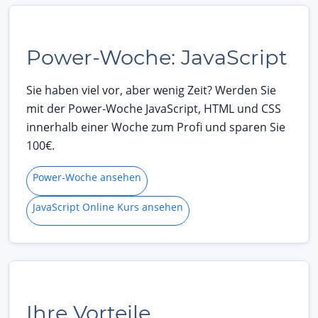
Power-Woche: JavaScript
Sie haben viel vor, aber wenig Zeit? Werden Sie
mit der Power-Woche JavaScript, HTML und CSS
innerhalb einer Woche zum Profi und sparen Sie
100€.
Power-Woche ansehen
JavaScript Online Kurs ansehen
Ihre Vorteile