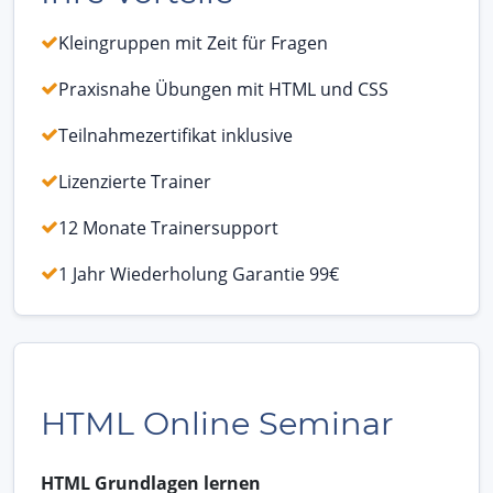
Kleingruppen mit Zeit für Fragen
Praxisnahe Übungen mit HTML und CSS
Teilnahmezertifikat inklusive
Lizenzierte Trainer
12 Monate Trainersupport
1 Jahr Wiederholung Garantie 99€
HTML Online Seminar
HTML Grundlagen lernen