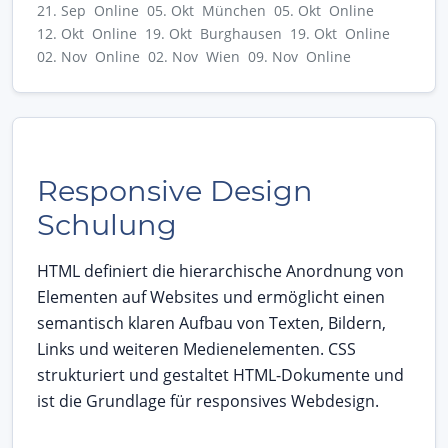
21. Sep Online
05. Okt München
05. Okt Online
12. Okt Online
19. Okt Burghausen
19. Okt Online
02. Nov Online
02. Nov Wien
09. Nov Online
Responsive Design
Schulung
HTML definiert die hierarchische Anordnung von
Elementen auf Websites und ermöglicht einen
semantisch klaren Aufbau von Texten, Bildern,
Links und weiteren Medienelementen. CSS
strukturiert und gestaltet HTML-Dokumente und
ist die Grundlage für responsives Webdesign.