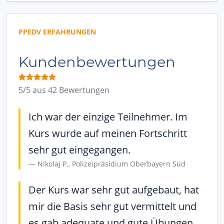
PPEDV ERFAHRUNGEN
Kundenbewertungen
5/5 aus 42 Bewertungen
Ich war der einzige Teilnehmer. Im
Kurs wurde auf meinen Fortschritt
sehr gut eingegangen.
Nikolaj P., Polizeipräsidium Oberbayern Süd
Der Kurs war sehr gut aufgebaut, hat
mir die Basis sehr gut vermittelt und
es gab adequate und gute Übungen