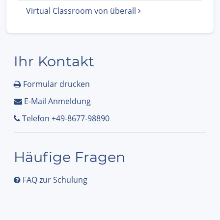
Virtual Classroom von überall
Ihr Kontakt
Formular drucken
E-Mail Anmeldung
Telefon +49-8677-98890
Häufige Fragen
FAQ zur Schulung