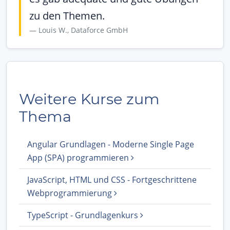
zu den Themen.
Louis W., Dataforce GmbH
Weitere Kurse zum
Thema
Angular Grundlagen - Moderne Single Page
App (SPA) programmieren
JavaScript, HTML und CSS - Fortgeschrittene
Webprogrammierung
TypeScript - Grundlagenkurs