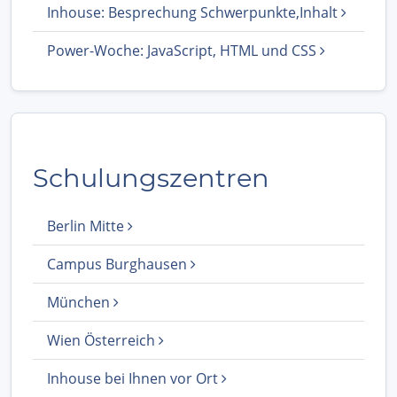
Inhouse: Besprechung Schwerpunkte,Inhalt
Power-Woche: JavaScript, HTML und CSS
Schulungszentren
Berlin Mitte
Campus Burghausen
München
Wien Österreich
Inhouse bei Ihnen vor Ort