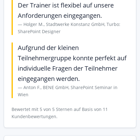
Der Trainer ist flexibel auf unsere
Anforderungen eingegangen.
Holger M., Stadtwerke Konstanz GmbH, Turbo:
SharePoint Designer
Aufgrund der kleinen
Teilnehmergruppe konnte perfekt auf
individuelle Fragen der Teilnehmer
eingegangen werden.
Anton F., BENE GmbH, SharePoint Seminar in
Wien
Bewertet mit 5 von 5 Sternen auf Basis von 11
Kundenbewertungen.