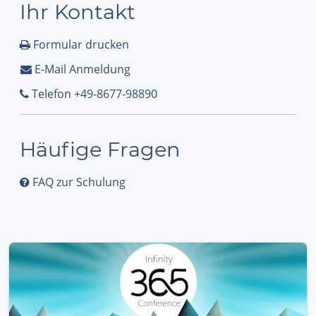
Ihr Kontakt
Formular drucken
E-Mail Anmeldung
Telefon +49-8677-98890
Häufige Fragen
FAQ zur Schulung