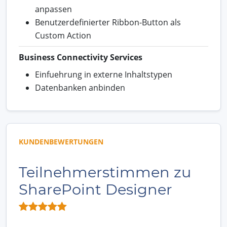
anpassen
Benutzerdefinierter Ribbon-Button als
Custom Action
Business Connectivity Services
Einfuehrung in externe Inhaltstypen
Datenbanken anbinden
KUNDENBEWERTUNGEN
Teilnehmerstimmen zu
SharePoint Designer