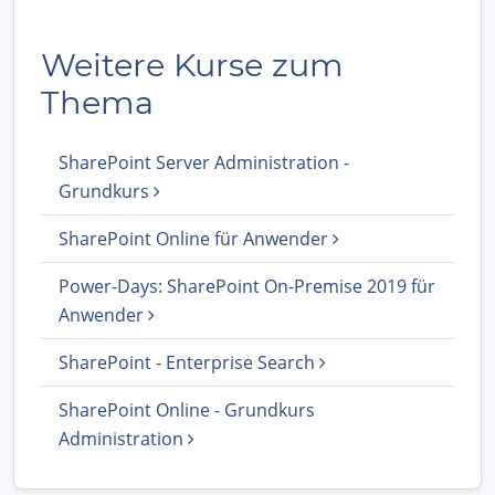
Weitere Kurse zum
Thema
SharePoint Server Administration -
Grundkurs
SharePoint Online für Anwender
Power-Days: SharePoint On-Premise 2019 für
Anwender
SharePoint - Enterprise Search
SharePoint Online - Grundkurs
Administration