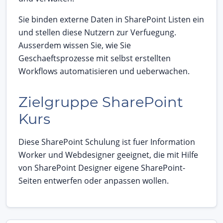
Sie binden externe Daten in SharePoint Listen ein
und stellen diese Nutzern zur Verfuegung.
Ausserdem wissen Sie, wie Sie
Geschaeftsprozesse mit selbst erstellten
Workflows automatisieren und ueberwachen.
Zielgruppe SharePoint
Kurs
Diese SharePoint Schulung ist fuer Information
Worker und Webdesigner geeignet, die mit Hilfe
von SharePoint Designer eigene SharePoint-
Seiten entwerfen oder anpassen wollen.