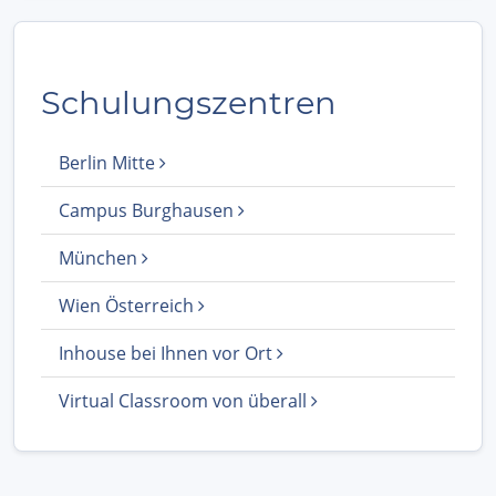
Schulungszentren
Berlin Mitte
Campus Burghausen
München
Wien Österreich
Inhouse bei Ihnen vor Ort
Virtual Classroom von überall