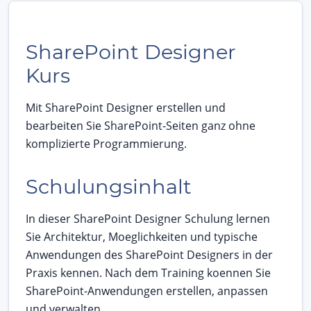
SharePoint Designer
Kurs
Mit SharePoint Designer erstellen und
bearbeiten Sie SharePoint-Seiten ganz ohne
komplizierte Programmierung.
Schulungsinhalt
In dieser SharePoint Designer Schulung lernen
Sie Architektur, Moeglichkeiten und typische
Anwendungen des SharePoint Designers in der
Praxis kennen. Nach dem Training koennen Sie
SharePoint-Anwendungen erstellen, anpassen
und verwalten.