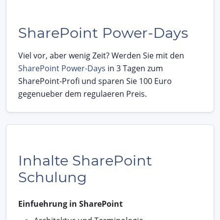
SharePoint Power-Days
Viel vor, aber wenig Zeit? Werden Sie mit den
SharePoint Power-Days
in 3 Tagen zum
SharePoint-Profi und sparen Sie 100 Euro
gegenueber dem regulaeren Preis.
Inhalte SharePoint
Schulung
Einfuehrung in SharePoint