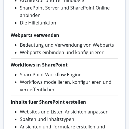
Architektur und Terminologie
SharePoint Server und SharePoint Online
anbinden
Die Hilfefunktion
Webparts verwenden
Bedeutung und Verwendung von Webparts
Webparts einbinden und konfigurieren
Workflows in SharePoint
SharePoint Workflow Engine
Workflows modellieren, konfigurieren und
veroeffentlichen
Inhalte fuer SharePoint erstellen
Websites und Listen Ansichten anpassen
Spalten und Inhaltstypen
Ansichten und Formulare erstellen und