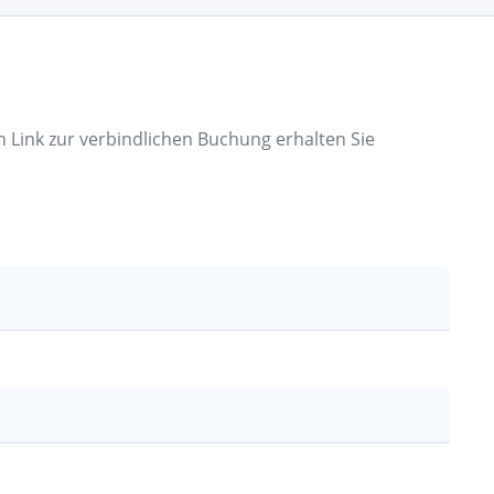
n Link zur verbindlichen Buchung erhalten Sie