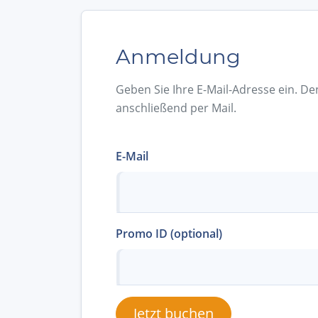
Anmeldung
Geben Sie Ihre E-Mail-Adresse ein. De
anschließend per Mail.
E-Mail
Promo ID (optional)
Jetzt buchen