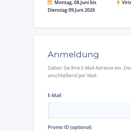
Montag, 08.Juni bis
Virt
Dienstag 09.Juni 2026
Anmeldung
Geben Sie Ihre E-Mail-Adresse ein. De
anschließend per Mail.
E-Mail
Promo ID (optional)