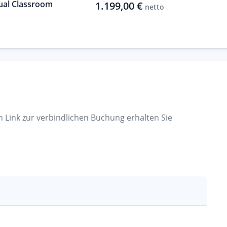
ual Classroom
1.199,00 €
netto
n Link zur verbindlichen Buchung erhalten Sie