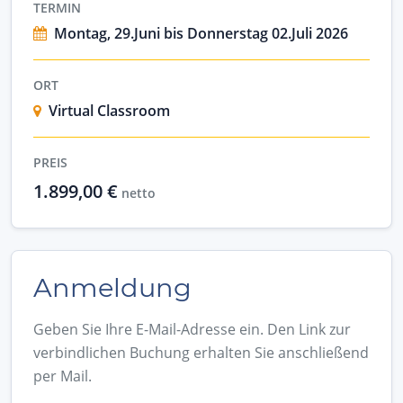
TERMIN
Montag, 29.Juni bis Donnerstag 02.Juli 2026
ORT
Virtual Classroom
PREIS
1.899,00 €
netto
Anmeldung
Geben Sie Ihre E-Mail-Adresse ein. Den Link zur
verbindlichen Buchung erhalten Sie anschließend
per Mail.