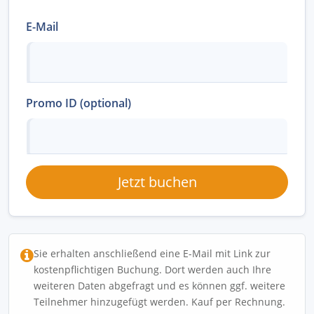
E-Mail
Promo ID (optional)
Jetzt buchen
Sie erhalten anschließend eine E-Mail mit Link zur
kostenpflichtigen Buchung. Dort werden auch Ihre
weiteren Daten abgefragt und es können ggf. weitere
Teilnehmer hinzugefügt werden. Kauf per Rechnung.