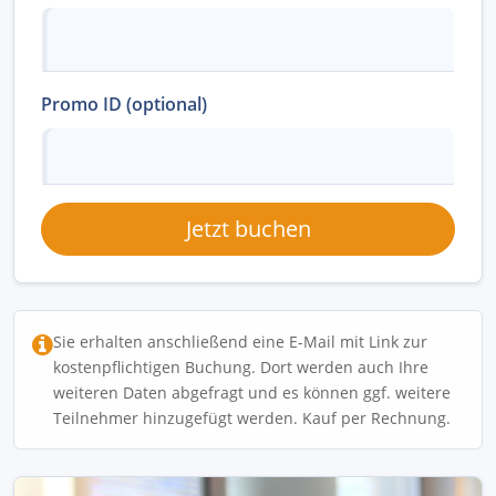
Promo ID (optional)
Jetzt buchen
Sie erhalten anschließend eine E-Mail mit Link zur
kostenpflichtigen Buchung. Dort werden auch Ihre
weiteren Daten abgefragt und es können ggf. weitere
Teilnehmer hinzugefügt werden. Kauf per Rechnung.