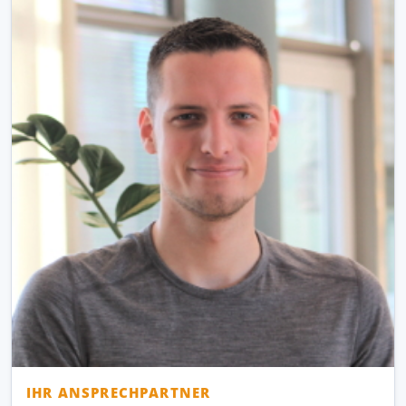
IHR ANSPRECHPARTNER