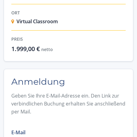
ORT
Virtual Classroom
PREIS
1.999,00 €
netto
Anmeldung
Geben Sie Ihre E-Mail-Adresse ein. Den Link zur
verbindlichen Buchung erhalten Sie anschließend
per Mail.
E-Mail