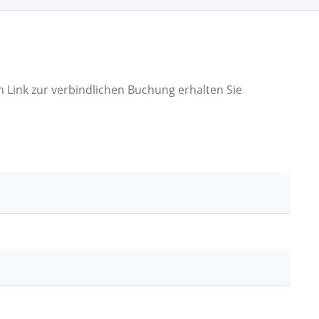
n Link zur verbindlichen Buchung erhalten Sie