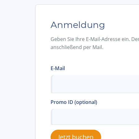
Anmeldung
Geben Sie Ihre E-Mail-Adresse ein. De
anschließend per Mail.
E-Mail
Promo ID (optional)
Jetzt buchen