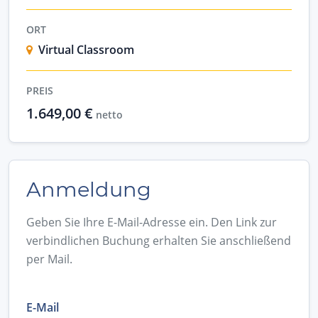
ORT
Virtual Classroom
PREIS
1.649,00 €
netto
Anmeldung
Geben Sie Ihre E-Mail-Adresse ein. Den Link zur
verbindlichen Buchung erhalten Sie anschließend
per Mail.
E-Mail