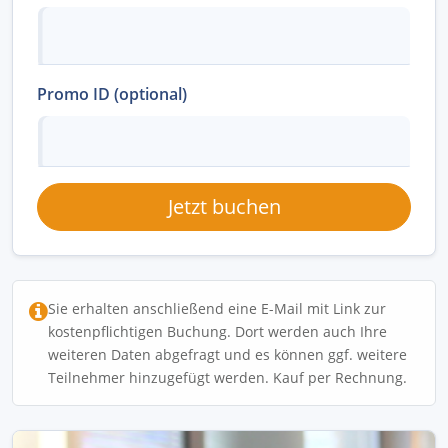
Promo ID (optional)
Jetzt buchen
Sie erhalten anschließend eine E-Mail mit Link zur
kostenpflichtigen Buchung. Dort werden auch Ihre
weiteren Daten abgefragt und es können ggf. weitere
Teilnehmer hinzugefügt werden. Kauf per Rechnung.