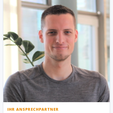
IHR ANSPRECHPARTNER