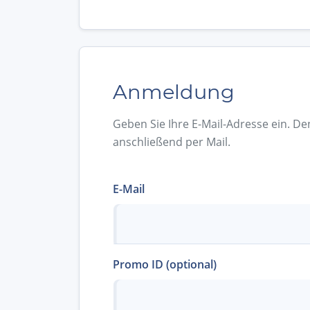
Anmeldung
Geben Sie Ihre E-Mail-Adresse ein. De
anschließend per Mail.
E-Mail
Promo ID (optional)