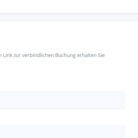
n Link zur verbindlichen Buchung erhalten Sie