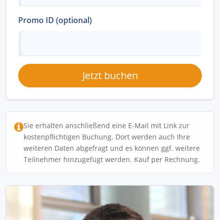
Promo ID (optional)
Jetzt buchen
Sie erhalten anschließend eine E-Mail mit Link zur
kostenpflichtigen Buchung. Dort werden auch Ihre
weiteren Daten abgefragt und es können ggf. weitere
Teilnehmer hinzugefügt werden. Kauf per Rechnung.