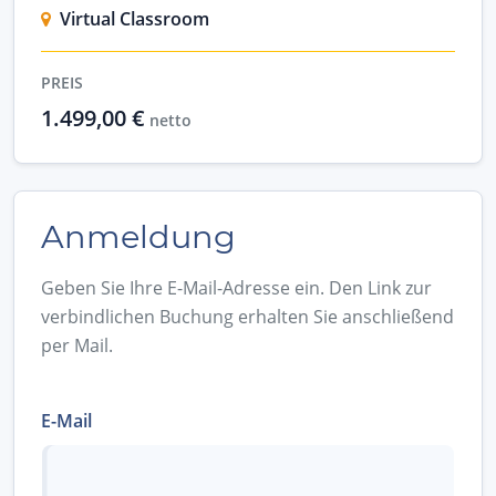
Virtual Classroom
PREIS
1.499,00 €
netto
Anmeldung
Geben Sie Ihre E-Mail-Adresse ein. Den Link zur
verbindlichen Buchung erhalten Sie anschließend
per Mail.
E-Mail