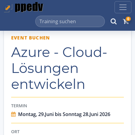
0
EVENT BUCHEN
Azure - Cloud-
Lösungen
entwickeln
TERMIN
Montag, 29.Juni bis Sonntag 28.Juni 2026
ORT