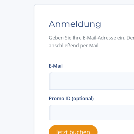
Anmeldung
Geben Sie Ihre E-Mail-Adresse ein. De
anschließend per Mail.
E-Mail
Promo ID (optional)
Jetzt buchen