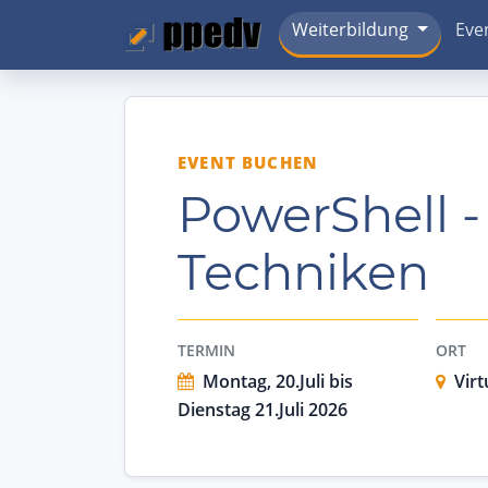
Weiterbildung
Eve
EVENT BUCHEN
PowerShell -
Techniken
TERMIN
ORT
Montag, 20.Juli bis
Virt
Dienstag 21.Juli 2026