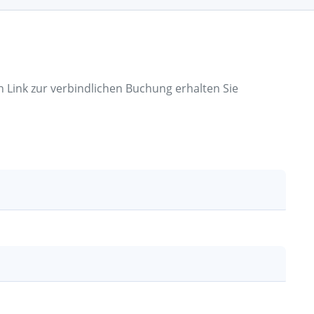
n Link zur verbindlichen Buchung erhalten Sie