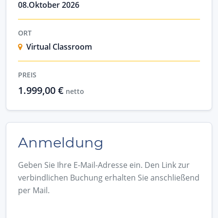
08.Oktober 2026
ORT
Virtual Classroom
PREIS
1.999,00 €
netto
Anmeldung
Geben Sie Ihre E-Mail-Adresse ein. Den Link zur
verbindlichen Buchung erhalten Sie anschließend
per Mail.