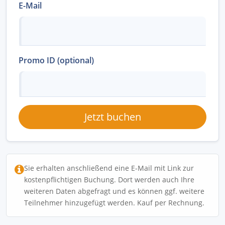
E-Mail
Promo ID (optional)
Jetzt buchen
Sie erhalten anschließend eine E-Mail mit Link zur
kostenpflichtigen Buchung. Dort werden auch Ihre
weiteren Daten abgefragt und es können ggf. weitere
Teilnehmer hinzugefügt werden. Kauf per Rechnung.