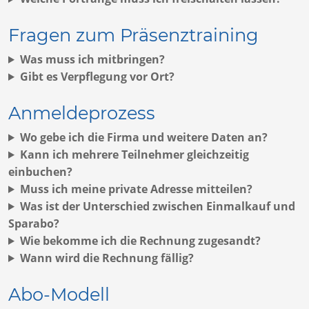
Fragen zum Präsenztraining
Was muss ich mitbringen?
Gibt es Verpflegung vor Ort?
Anmeldeprozess
Wo gebe ich die Firma und weitere Daten an?
Kann ich mehrere Teilnehmer gleichzeitig
einbuchen?
Muss ich meine private Adresse mitteilen?
Was ist der Unterschied zwischen Einmalkauf und
Sparabo?
Wie bekomme ich die Rechnung zugesandt?
Wann wird die Rechnung fällig?
Abo-Modell