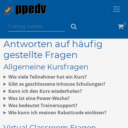
0
Antworten auf häufig
gestellte Fragen
Allgemeine Kursfragen
Wie viele Teilnehmer hat ein Kurs?
Gibt es geschlossene Inhouse Schulungen?
Kann ich den Kurs wiederholen?
Was ist eine Power-Woche?
Was bedeutet Trainersupport?
Wie kann ich meinen Rabattcode einlösen?
Virtual Classroom Fragen