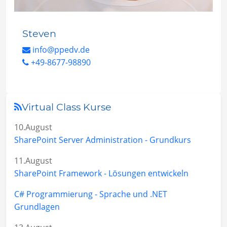
Steven
info@ppedv.de
+49-8677-98890
Virtual Class Kurse
10.August
SharePoint Server Administration - Grundkurs
11.August
SharePoint Framework - Lösungen entwickeln
C# Programmierung - Sprache und .NET
Grundlagen