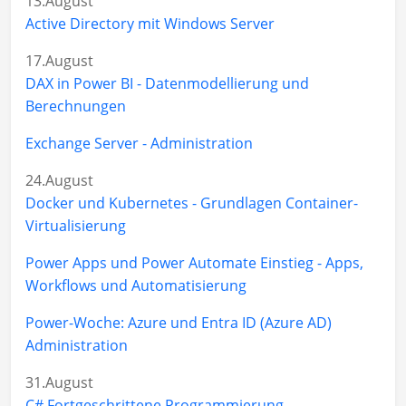
13.August
Active Directory mit Windows Server
17.August
DAX in Power BI - Datenmodellierung und
Berechnungen
Exchange Server - Administration
24.August
Docker und Kubernetes - Grundlagen Container-
Virtualisierung
Power Apps und Power Automate Einstieg - Apps,
Workflows und Automatisierung
Power-Woche: Azure und Entra ID (Azure AD)
Administration
31.August
C# Fortgeschrittene Programmierung