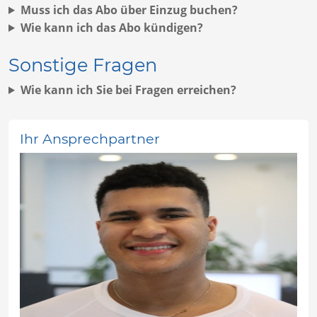
Muss ich das Abo über Einzug buchen?
Wie kann ich das Abo kündigen?
Sonstige Fragen
Wie kann ich Sie bei Fragen erreichen?
Ihr Ansprechpartner