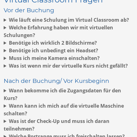
Vor der Buchung
Wie läuft eine Schulung im Virtual Classroom ab?
Welche Erfahrung haben wir mit virtuellen
Schulungen?
Benötige ich wirklich 2 Bildschirme?
Benötige ich unbedingt ein Headset?
Muss ich meine Kamera einschalten?
Was ist wenn mir der virtuelle Kurs nicht gefällt?
Nach der Buchung/ Vor Kursbeginn
Wann bekomme ich die Zugangsdaten für den
Kurs?
Wann kann ich mich auf die virtuelle Maschine
schalten?
Was ist der Check-Up und muss ich daran
teilnehmen?
Welche Portrange muss ich freischalten lassen?