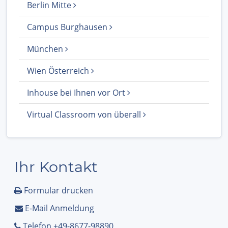
Berlin Mitte
Campus Burghausen
München
Wien Österreich
Inhouse bei Ihnen vor Ort
Virtual Classroom von überall
Ihr Kontakt
Formular drucken
E-Mail Anmeldung
Telefon +49-8677-98890