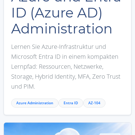
ID (Azure AD)
Administration
Lernen Sie Azure-Infrastruktur und
Microsoft Entra ID in einem kompakten
Lernpfad: Ressourcen, Netzwerke,
Storage, Hybrid Identity, MFA, Zero Trust
und PIM.
Azure Administration
Entra ID
AZ-104