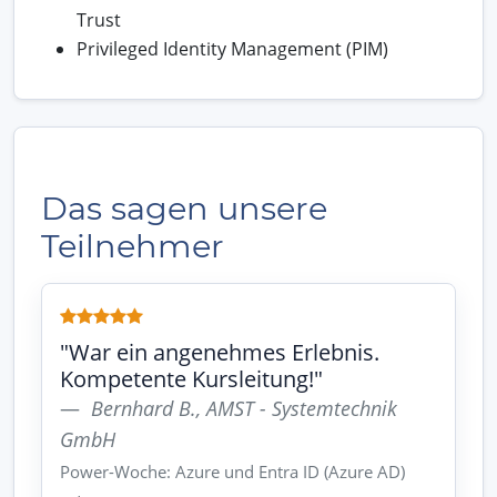
Trust
Privileged Identity Management (PIM)
Das sagen unsere
Teilnehmer
"War ein angenehmes Erlebnis.
Kompetente Kursleitung!"
Bernhard B., AMST - Systemtechnik
GmbH
Power-Woche: Azure und Entra ID (Azure AD)