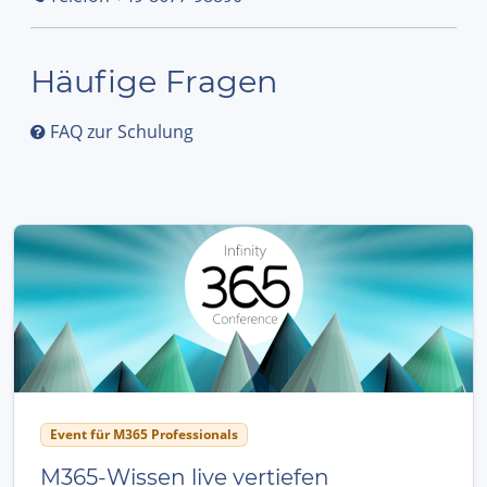
Häufige Fragen
FAQ zur Schulung
Event für M365 Professionals
M365-Wissen live vertiefen