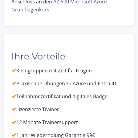
Anschluss an den
AZ-900 Microsoft Azure
Grundlagenkurs
.
Ihre Vorteile
Kleingruppen mit Zeit für Fragen
Praxisnahe Übungen zu Azure und Entra ID
Teilnahmezertifikat und digitales Badge
Lizenzierte Trainer
12 Monate Trainersupport
1 Jahr Wiederholung Garantie 99€