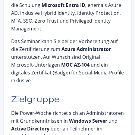
die Schulung
Microsoft Entra ID
, ehemals Azure
AD, inklusive Hybrid Identity, Identity Protection,
MFA, SSO, Zero Trust und Privileged Identity
Management.
Das Seminar kann Sie bei der Vorbereitung auf
die Zertifizierung zum
Azure Administrator
unterstützen. Auf Wunsch sind Original
Microsoft-Unterlagen
MOC AZ-104
und ein
digitales Zertifikat (Badge) für Social-Media-Profile
inklusive.
Zielgruppe
Die Power-Woche richtet sich an Administratoren
mit Grundkenntnissen in
Windows Server
und
Active Directory
oder an Teilnehmer im