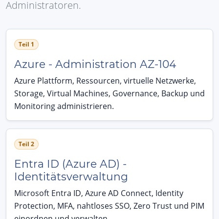
Administratoren.
Teil 1
Azure - Administration AZ-104
Azure Plattform, Ressourcen, virtuelle Netzwerke,
Storage, Virtual Machines, Governance, Backup und
Monitoring administrieren.
Teil 2
Entra ID (Azure AD) -
Identitätsverwaltung
Microsoft Entra ID, Azure AD Connect, Identity
Protection, MFA, nahtloses SSO, Zero Trust und PIM
einordnen und verwalten.