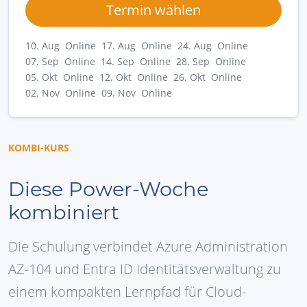
Termin wählen
10. Aug Online
17. Aug Online
24. Aug Online
07. Sep Online
14. Sep Online
28. Sep Online
05. Okt Online
12. Okt Online
26. Okt Online
02. Nov Online
09. Nov Online
KOMBI-KURS
Diese Power-Woche
kombiniert
Die Schulung verbindet Azure Administration
AZ-104 und Entra ID Identitätsverwaltung zu
einem kompakten Lernpfad für Cloud-