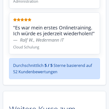
Administration
"Es war mein erstes Onlinetraining.
Ich würde es jederzeit wiederholen!"
Ralf W., Wedermann IT
Cloud Schulung
Durchschnittlich
5 / 5
Sterne basierend auf
52 Kundenbewertungen
Weitere Kurse zum