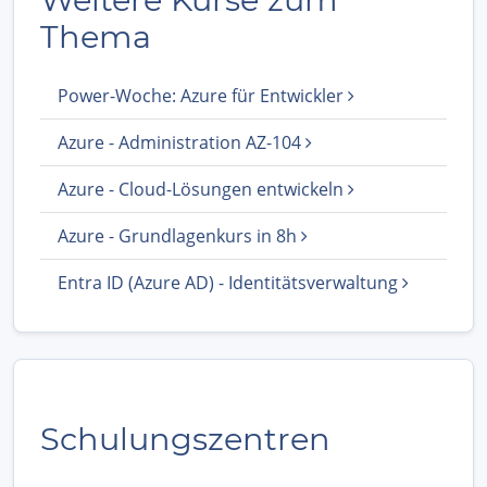
Thema
Power-Woche: Azure für Entwickler
Azure - Administration AZ-104
Azure - Cloud-Lösungen entwickeln
Azure - Grundlagenkurs in 8h
Entra ID (Azure AD) - Identitätsverwaltung
Schulungszentren