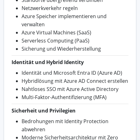
Standorte übergreifend verbinden
Netzwerkverkehr regeln
Azure Speicher implementieren und
verwalten
Azure Virtual Machines (SaaS)
Serverless Computing (PaaS)
Sicherung und Wiederherstellung
Identität und Hybrid Identity
Identität und Microsoft Entra ID (Azure AD)
Hybridlösung mit Azure AD Connect erstellen
Nahtloses SSO mit Azure Active Directory
Multi-Faktor-Authentifizierung (MFA)
Sicherheit und Privilegien
Bedrohungen mit Identity Protection
abwehren
Moderne Sicherheitsarchitektur mit Zero