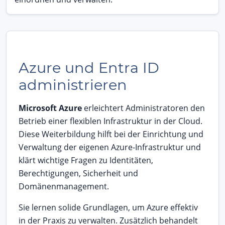
Azure und Entra ID
administrieren
Microsoft Azure
erleichtert Administratoren den
Betrieb einer flexiblen Infrastruktur in der Cloud.
Diese Weiterbildung hilft bei der Einrichtung und
Verwaltung der eigenen Azure-Infrastruktur und
klärt wichtige Fragen zu Identitäten,
Berechtigungen, Sicherheit und
Domänenmanagement.
Sie lernen solide Grundlagen, um Azure effektiv
in der Praxis zu verwalten. Zusätzlich behandelt