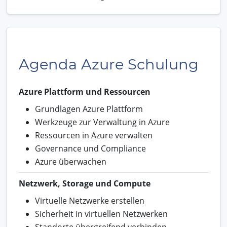
Agenda Azure Schulung
Azure Plattform und Ressourcen
Grundlagen Azure Plattform
Werkzeuge zur Verwaltung in Azure
Ressourcen in Azure verwalten
Governance und Compliance
Azure überwachen
Netzwerk, Storage und Compute
Virtuelle Netzwerke erstellen
Sicherheit in virtuellen Netzwerken