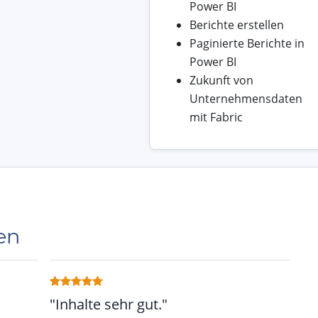
Power BI
Berichte erstellen
Paginierte Berichte in
Power BI
Zukunft von
Unternehmensdaten
mit Fabric
en
"Inhalte sehr gut."