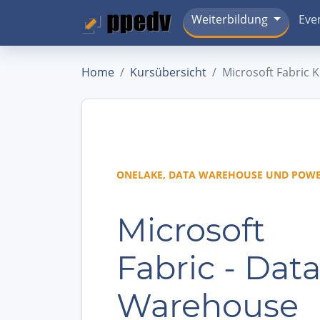
Weiterbildung
Eve
Home
Kursübersicht
Microsoft Fabric 
ONELAKE, DATA WAREHOUSE UND POWE
Microsoft
Fabric - Dat
Warehouse