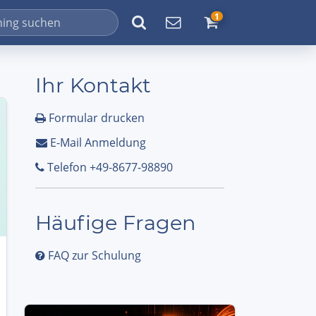
1
Ihr Kontakt
Formular drucken
E-Mail Anmeldung
Telefon +49-8677-98890
Häufige Fragen
FAQ zur Schulung