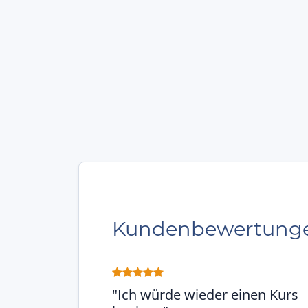
Kundenbewertung
"Ich würde wieder einen Kurs