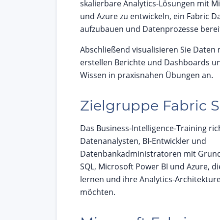
skalierbare Analytics-Lösungen mit Mi
und Azure zu entwickeln, ein Fabric 
aufzubauen und Datenprozesse bereit
Abschließend visualisieren Sie Daten 
erstellen Berichte und Dashboards 
Wissen in praxisnahen Übungen an.
Zielgruppe Fabric 
Das Business-Intelligence-Training ric
Datenanalysten, BI-Entwickler und
Datenbankadministratoren mit Grund
SQL, Microsoft Power BI und Azure, di
lernen und ihre Analytics-Architektu
möchten.