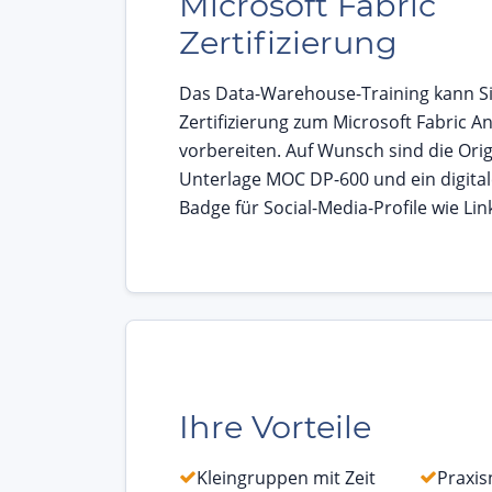
Microsoft Fabric
Zertifizierung
Das Data-Warehouse-Training kann Si
Zertifizierung zum Microsoft Fabric An
vorbereiten. Auf Wunsch sind die Orig
Unterlage MOC DP-600 und ein digitale
Badge für Social-Media-Profile wie Lin
Ihre Vorteile
Kleingruppen mit Zeit
Praxi