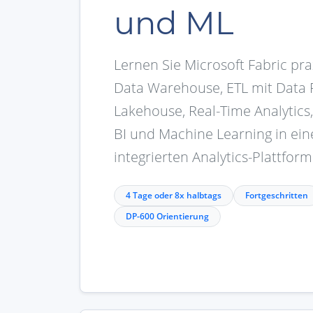
und ML
Lernen Sie Microsoft Fabric pra
Data Warehouse, ETL mit Data F
Lakehouse, Real-Time Analytics
BI und Machine Learning in ein
integrierten Analytics-Plattform
4 Tage oder 8x halbtags
Fortgeschritten
DP-600 Orientierung