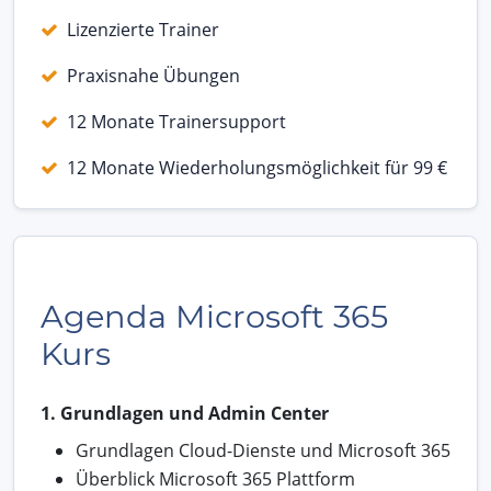
Lizenzierte Trainer
Praxisnahe Übungen
12 Monate Trainersupport
12 Monate Wiederholungsmöglichkeit für 99 €
Agenda Microsoft 365
Kurs
1. Grundlagen und Admin Center
Grundlagen Cloud-Dienste und Microsoft 365
Überblick Microsoft 365 Plattform