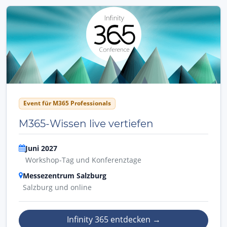
Event für M365 Professionals
M365-Wissen live vertiefen
Juni 2027
Workshop-Tag und Konferenztage
Messezentrum Salzburg
Salzburg und online
Infinity 365 entdecken
→