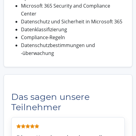
Microsoft 365 Security and Compliance
Center
Datenschutz und Sicherheit in Microsoft 365
Datenklassifizierung
Compliance-Regeln
Datenschutzbestimmungen und
-überwachung
Das sagen unsere
Teilnehmer