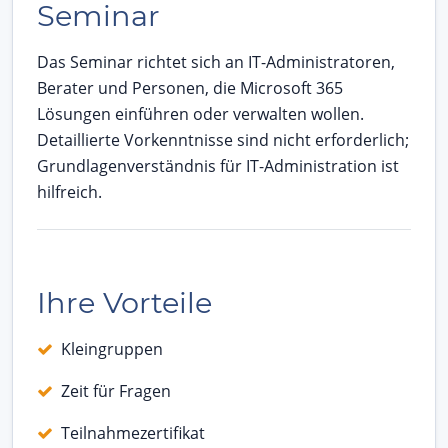
Seminar
Das Seminar richtet sich an IT-Administratoren,
Berater und Personen, die Microsoft 365
Lösungen einführen oder verwalten wollen.
Detaillierte Vorkenntnisse sind nicht erforderlich;
Grundlagenverständnis für IT-Administration ist
hilfreich.
Ihre Vorteile
Kleingruppen
Zeit für Fragen
Teilnahmezertifikat