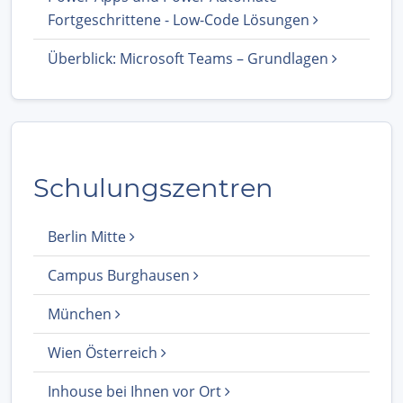
Fortgeschrittene - Low-Code Lösungen
Überblick: Microsoft Teams – Grundlagen
Schulungszentren
Berlin Mitte
Campus Burghausen
München
Wien Österreich
Inhouse bei Ihnen vor Ort