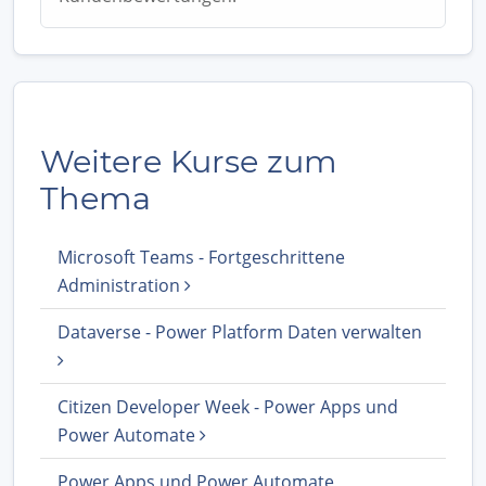
Weitere Kurse zum
Thema
Microsoft Teams - Fortgeschrittene
Administration
Dataverse - Power Platform Daten verwalten
Citizen Developer Week - Power Apps und
Power Automate
Power Apps und Power Automate