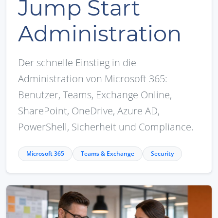
Jump Start
Administration
Der schnelle Einstieg in die
Administration von Microsoft 365:
Benutzer, Teams, Exchange Online,
SharePoint, OneDrive, Azure AD,
PowerShell, Sicherheit und Compliance.
Microsoft 365
Teams & Exchange
Security