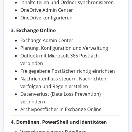
Inhalte teilen und Ordner synchronisieren
OneDrive Admin Center
OneDrive konfigurieren
3. Exchange Online
Exchange Admin Center
Planung, Konfiguration und Verwaltung
Outlook mit Microsoft 365 Postfach
verbinden
Freigegebene Postfächer richtig einrichten
Nachrichtenfluss steuern, Nachrichten
verfolgen und Regeln erstellen
Datenverlust (Data Loss Prevention)
verhindern
Archivpostfächer in Exchange Online
4. Domänen, PowerShell und Identitäten
Verwaltung eigener Domänen