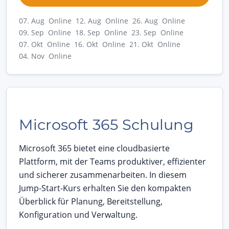
07. Aug Online
12. Aug Online
26. Aug Online
09. Sep Online
18. Sep Online
23. Sep Online
07. Okt Online
16. Okt Online
21. Okt Online
04. Nov Online
Microsoft 365 Schulung
Microsoft 365 bietet eine cloudbasierte
Plattform, mit der Teams produktiver, effizienter
und sicherer zusammenarbeiten. In diesem
Jump-Start-Kurs erhalten Sie den kompakten
Überblick für Planung, Bereitstellung,
Konfiguration und Verwaltung.