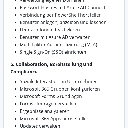
Passwort-Hashes mit Azure AD Connect
Verbindung per PowerShell herstellen
Benutzer anlegen, anzeigen und löschen
Lizenzoptionen deaktivieren
Benutzer mit Azure AD verwalten
Multi-Faktor Authentifizierung (MFA)
Single Sign-On (SSO) einrichten
5. Collaboration, Bereitstellung und
Compliance
Soziale Interaktion im Unternehmen
Microsoft 365 Gruppen konfigurieren
Microsoft Forms Grundlagen
Forms Umfragen erstellen
Ergebnisse analysieren
Microsoft 365 Apps bereitstellen
Updates verwalten