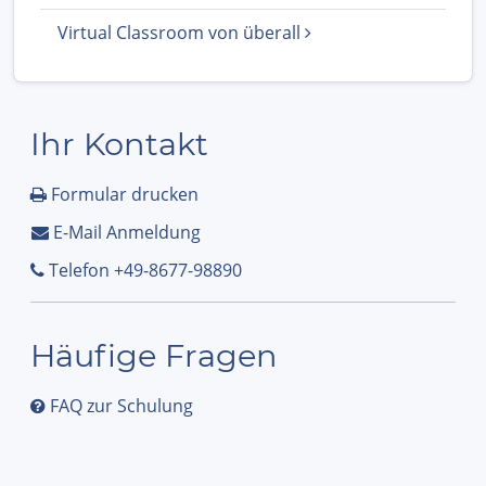
Virtual Classroom von überall
Ihr Kontakt
Formular drucken
E-Mail Anmeldung
Telefon +49-8677-98890
Häufige Fragen
FAQ zur Schulung