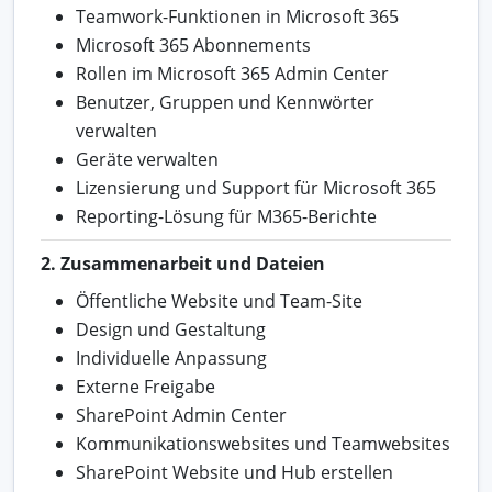
Teamwork-Funktionen in Microsoft 365
Microsoft 365 Abonnements
Rollen im Microsoft 365 Admin Center
Benutzer, Gruppen und Kennwörter
verwalten
Geräte verwalten
Lizensierung und Support für Microsoft 365
Reporting-Lösung für M365-Berichte
2. Zusammenarbeit und Dateien
Öffentliche Website und Team-Site
Design und Gestaltung
Individuelle Anpassung
Externe Freigabe
SharePoint Admin Center
Kommunikationswebsites und Teamwebsites
SharePoint Website und Hub erstellen