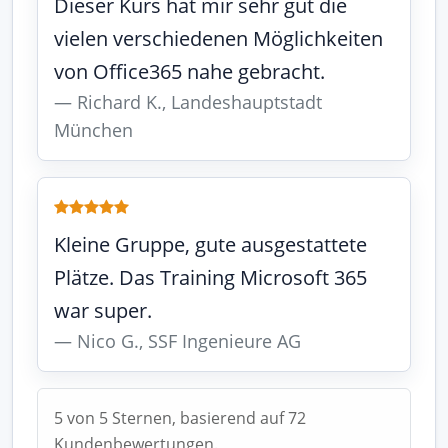
Dieser Kurs hat mir sehr gut die
vielen verschiedenen Möglichkeiten
von Office365 nahe gebracht.
Richard K., Landeshauptstadt
München
Kleine Gruppe, gute ausgestattete
Plätze. Das Training Microsoft 365
war super.
Nico G., SSF Ingenieure AG
5 von 5 Sternen, basierend auf 72
Kundenbewertungen.