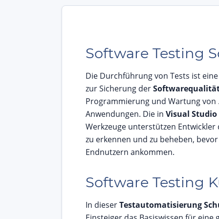
Software Testing 
Die Durchführung von Tests ist eine
zur Sicherung der
Softwarequalitä
Programmierung und Wartung von 
Anwendungen. Die in
Visual Studio
Werkzeuge unterstützen Entwickler d
zu erkennen und zu beheben, bevor 
Endnutzern ankommen.
Software Testing K
In dieser
Testautomatisierung Sch
Einsteiger das Basiswissen für eine