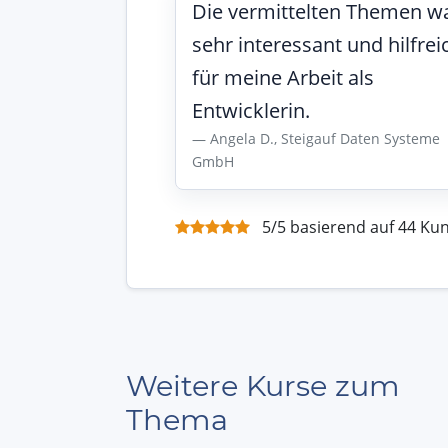
Die vermittelten Themen w
sehr interessant und hilfrei
für meine Arbeit als
Entwicklerin.
Angela D., Steigauf Daten Systeme
GmbH
5/5 basierend auf 44 K
Weitere Kurse zum
Thema