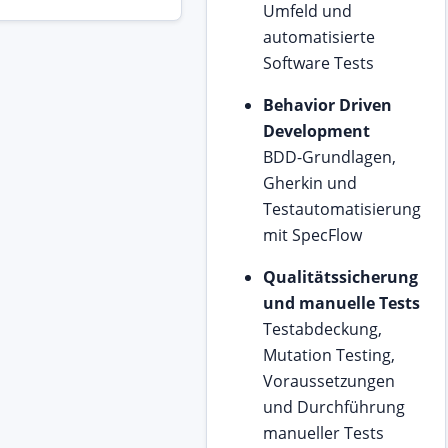
Umfeld und
automatisierte
Software Tests
Behavior Driven
Development
BDD-Grundlagen,
Gherkin und
Testautomatisierung
mit SpecFlow
Qualitätssicherung
und manuelle Tests
Testabdeckung,
Mutation Testing,
Voraussetzungen
und Durchführung
manueller Tests