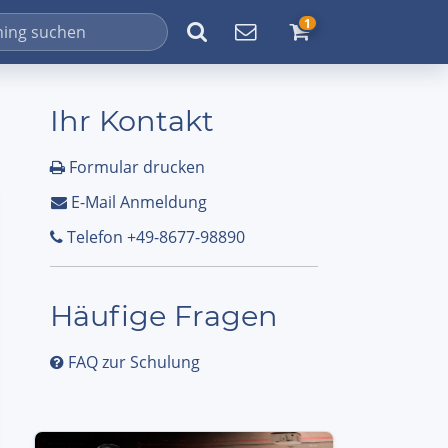
1
Ihr Kontakt
Formular drucken
E-Mail Anmeldung
Telefon +49-8677-98890
Häufige Fragen
FAQ zur Schulung