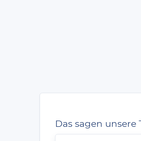
Das sagen unsere 