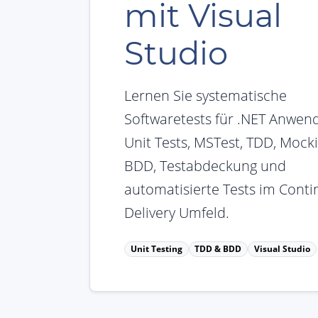
mit Visual
Studio
Lernen Sie systematische
Softwaretests für .NET Anwen
Unit Tests, MSTest, TDD, Mocki
BDD, Testabdeckung und
automatisierte Tests im Cont
Delivery Umfeld.
Unit Testing
TDD & BDD
Visual Studio