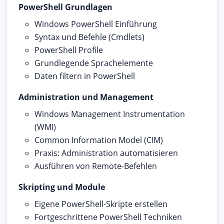
PowerShell Grundlagen
Windows PowerShell Einführung
Syntax und Befehle (Cmdlets)
PowerShell Profile
Grundlegende Sprachelemente
Daten filtern in PowerShell
Administration und Management
Windows Management Instrumentation
(WMI)
Common Information Model (CIM)
Praxis: Administration automatisieren
Ausführen von Remote-Befehlen
Skripting und Module
Eigene PowerShell-Skripte erstellen
Fortgeschrittene PowerShell Techniken