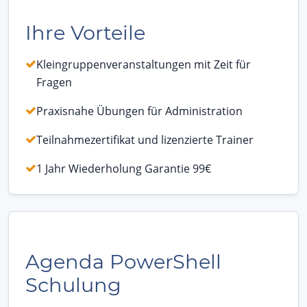
Ihre Vorteile
Kleingruppenveranstaltungen mit Zeit für
Fragen
Praxisnahe Übungen für Administration
Teilnahmezertifikat und lizenzierte Trainer
1 Jahr Wiederholung Garantie 99€
Agenda PowerShell
Schulung