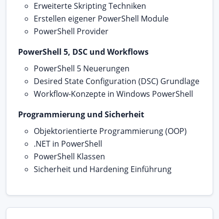
Erweiterte Skripting Techniken
Erstellen eigener PowerShell Module
PowerShell Provider
PowerShell 5, DSC und Workflows
PowerShell 5 Neuerungen
Desired State Configuration (DSC) Grundlage
Workflow-Konzepte in Windows PowerShell
Programmierung und Sicherheit
Objektorientierte Programmierung (OOP)
.NET in PowerShell
PowerShell Klassen
Sicherheit und Hardening Einführung