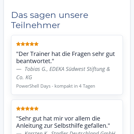
Das sagen unsere
Teilnehmer
"Der Trainer hat die Fragen sehr gut
beantwortet."
Tobias G., EDEKA Südwest Stiftung &
Co. KG
PowerShell Days - kompakt in 4 Tagen
"Sehr gut hat mir vor allem die
Anleitung zur Selbsthilfe gefallen."
Karsten K., Stadler Deutschland GmbH