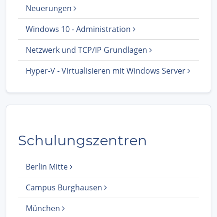
Neuerungen
Windows 10 - Administration
Netzwerk und TCP/IP Grundlagen
Hyper-V - Virtualisieren mit Windows Server
Schulungszentren
Berlin Mitte
Campus Burghausen
München