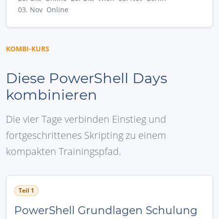
03. Nov Online
KOMBI-KURS
Diese PowerShell Days
kombinieren
Die vier Tage verbinden Einstieg und
fortgeschrittenes Skripting zu einem
kompakten Trainingspfad.
Teil 1
PowerShell Grundlagen Schulung