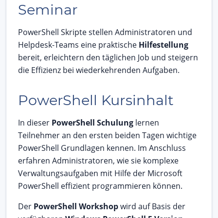
Seminar
PowerShell Skripte stellen Administratoren und
Helpdesk-Teams eine praktische
Hilfestellung
bereit, erleichtern den täglichen Job und steigern
die Effizienz bei wiederkehrenden Aufgaben.
PowerShell Kursinhalt
In dieser
PowerShell Schulung
lernen
Teilnehmer an den ersten beiden Tagen wichtige
PowerShell Grundlagen kennen. Im Anschluss
erfahren Administratoren, wie sie komplexe
Verwaltungsaufgaben mit Hilfe der Microsoft
PowerShell effizient programmieren können.
Der
PowerShell Workshop
wird auf Basis der