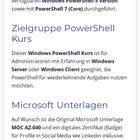
verfügbaren
Windows PowerShell 5 Version
sowie mit
PowerShell 7 (Core)
durchgeführt.
Zielgruppe PowerShell
Kurs
Dieser
Windows PowerShell Kurs
ist für
Administratoren mit Erfahrung in
Windows
Server
oder
Windows Client
geeignet, die
PowerShell für wiederkehrende Aufgaben nutzen
möchten.
Microsoft Unterlagen
Auf Wunsch ist die Original Microsoft Unterlage
MOC AZ-040
und ein digitales Zertifikat (Badge)
für Profile in Social Media wie Linkedin inklusive.