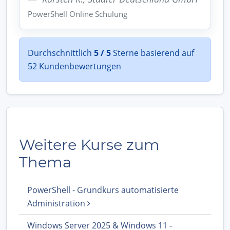
PowerShell Online Schulung
Durchschnittlich
5 / 5
Sterne basierend auf
52 Kundenbewertungen
Weitere Kurse zum
Thema
PowerShell - Grundkurs automatisierte
Administration
Windows Server 2025 & Windows 11 -