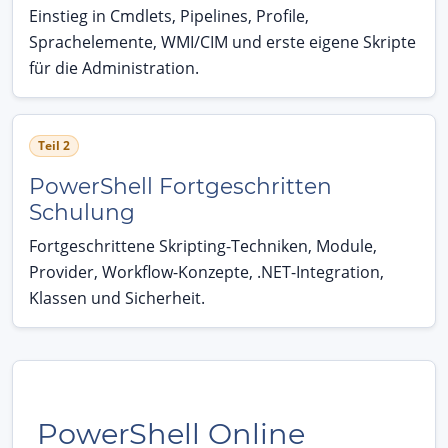
Einstieg in Cmdlets, Pipelines, Profile,
Sprachelemente, WMI/CIM und erste eigene Skripte
für die Administration.
Teil 2
PowerShell Fortgeschritten
Schulung
Fortgeschrittene Skripting-Techniken, Module,
Provider, Workflow-Konzepte, .NET-Integration,
Klassen und Sicherheit.
PowerShell Online