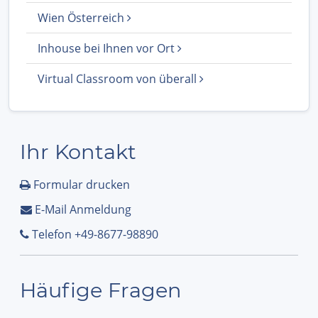
Wien Österreich
Inhouse bei Ihnen vor Ort
Virtual Classroom von überall
Ihr Kontakt
Formular drucken
E-Mail Anmeldung
Telefon +49-8677-98890
Häufige Fragen