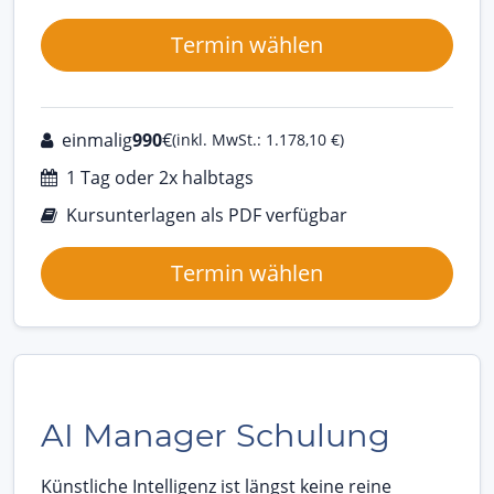
Termin wählen
einmalig
990
€
(inkl. MwSt.: 1.178,10 €)
1 Tag oder 2x halbtags
Kursunterlagen als PDF verfügbar
Termin wählen
AI Manager Schulung
Künstliche Intelligenz ist längst keine reine