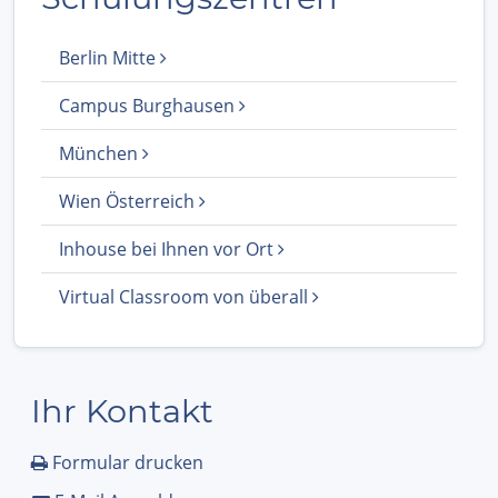
Berlin Mitte
Campus Burghausen
München
Wien Österreich
Inhouse bei Ihnen vor Ort
Virtual Classroom von überall
Ihr Kontakt
Formular drucken