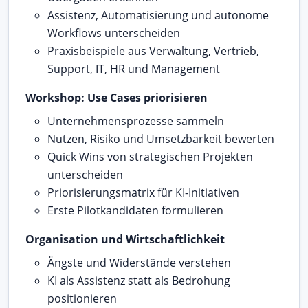
Assistenz, Automatisierung und autonome
Workflows unterscheiden
Praxisbeispiele aus Verwaltung, Vertrieb,
Support, IT, HR und Management
Workshop: Use Cases priorisieren
Unternehmensprozesse sammeln
Nutzen, Risiko und Umsetzbarkeit bewerten
Quick Wins von strategischen Projekten
unterscheiden
Priorisierungsmatrix für KI-Initiativen
Erste Pilotkandidaten formulieren
Organisation und Wirtschaftlichkeit
Ängste und Widerstände verstehen
KI als Assistenz statt als Bedrohung
positionieren