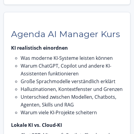
Agenda AI Manager Kurs
KI realistisch einordnen
Was moderne KI-Systeme leisten können
Warum ChatGPT, Copilot und andere KI-
Assistenten funktionieren
Große Sprachmodelle verständlich erklärt
Halluzinationen, Kontextfenster und Grenzen
Unterschied zwischen Modellen, Chatbots,
Agenten, Skills und RAG
Warum viele KI-Projekte scheitern
Lokale KI vs. Cloud-KI