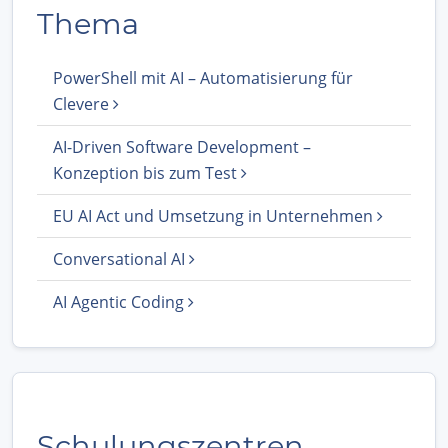
Thema
PowerShell mit AI – Automatisierung für
Clevere
AI-Driven Software Development –
Konzeption bis zum Test
EU AI Act und Umsetzung in Unternehmen
Conversational AI
AI Agentic Coding
Schulungszentren