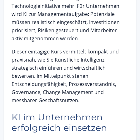
Technologieinitiative mehr. Für Unternehmen
wird KI zur Managementaufgabe: Potenziale
müssen realistisch eingeschätzt, Investitionen
priorisiert, Risiken gesteuert und Mitarbeiter
aktiv mitgenommen werden.
Dieser eintägige Kurs vermittelt kompakt und
praxisnah, wie Sie Künstliche Intelligenz
strategisch einführen und wirtschaftlich
bewerten. Im Mittelpunkt stehen
Entscheidungsfähigkeit, Prozessverständnis,
Governance, Change Management und
messbarer Geschäftsnutzen.
KI im Unternehmen
erfolgreich einsetzen