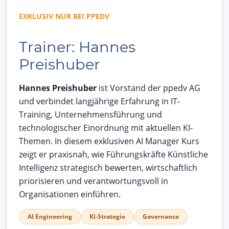
EXKLUSIV NUR BEI PPEDV
Trainer: Hannes
Preishuber
Hannes Preishuber
ist Vorstand der ppedv AG
und verbindet langjährige Erfahrung in IT-
Training, Unternehmensführung und
technologischer Einordnung mit aktuellen KI-
Themen. In diesem exklusiven AI Manager Kurs
zeigt er praxisnah, wie Führungskräfte Künstliche
Intelligenz strategisch bewerten, wirtschaftlich
priorisieren und verantwortungsvoll in
Organisationen einführen.
AI Engineering
KI-Strategie
Governance