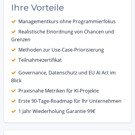
Ihre Vorteile
Managementkurs ohne Programmierfokus
Realistische Einordnung von Chancen und
Grenzen
Methoden zur Use-Case-Priorisierung
Teilnahmezertifikat
Governance, Datenschutz und EU AI Act im
Blick
Praxisnahe Metriken für KI-Projekte
Erste 90-Tage-Roadmap für Ihr Unternehmen
1 Jahr Wiederholung Garantie 99€