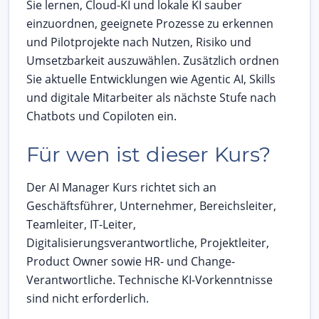
Sie lernen, Cloud-KI und lokale KI sauber
einzuordnen, geeignete Prozesse zu erkennen
und Pilotprojekte nach Nutzen, Risiko und
Umsetzbarkeit auszuwählen. Zusätzlich ordnen
Sie aktuelle Entwicklungen wie Agentic AI, Skills
und digitale Mitarbeiter als nächste Stufe nach
Chatbots und Copiloten ein.
Für wen ist dieser Kurs?
Der AI Manager Kurs richtet sich an
Geschäftsführer, Unternehmer, Bereichsleiter,
Teamleiter, IT-Leiter,
Digitalisierungsverantwortliche, Projektleiter,
Product Owner sowie HR- und Change-
Verantwortliche. Technische KI-Vorkenntnisse
sind nicht erforderlich.