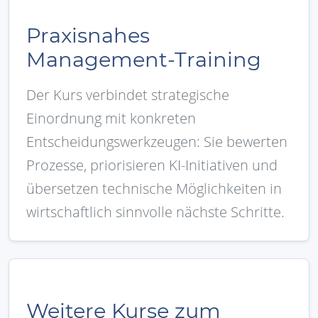
Praxisnahes
Management-Training
Der Kurs verbindet strategische
Einordnung mit konkreten
Entscheidungswerkzeugen: Sie bewerten
Prozesse, priorisieren KI-Initiativen und
übersetzen technische Möglichkeiten in
wirtschaftlich sinnvolle nächste Schritte.
Weitere Kurse zum