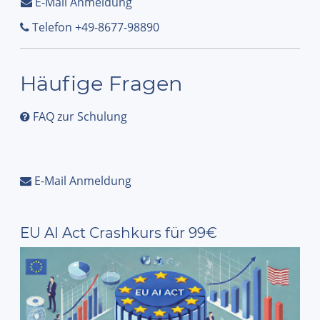
E-Mail Anmeldung
Telefon +49-8677-98890
Häufige Fragen
FAQ zur Schulung
E-Mail Anmeldung
EU AI Act Crashkurs für 99€