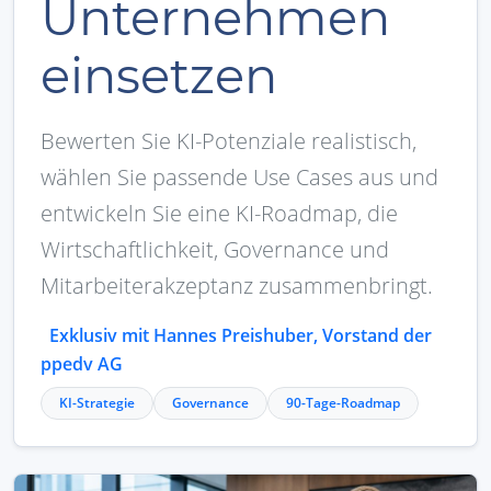
Unternehmen
einsetzen
Bewerten Sie KI-Potenziale realistisch,
wählen Sie passende Use Cases aus und
entwickeln Sie eine KI-Roadmap, die
Wirtschaftlichkeit, Governance und
Mitarbeiterakzeptanz zusammenbringt.
Exklusiv mit Hannes Preishuber, Vorstand der
ppedv AG
KI-Strategie
Governance
90-Tage-Roadmap