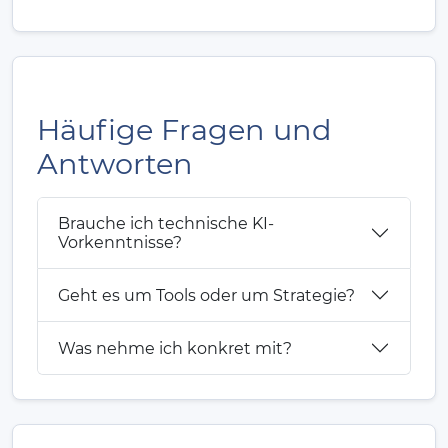
Häufige Fragen und
Antworten
Brauche ich technische KI-
Vorkenntnisse?
Geht es um Tools oder um Strategie?
Was nehme ich konkret mit?