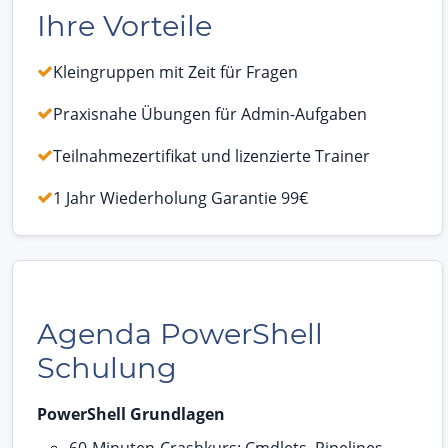
Ihre Vorteile
Kleingruppen mit Zeit für Fragen
Praxisnahe Übungen für Admin-Aufgaben
Teilnahmezertifikat und lizenzierte Trainer
1 Jahr Wiederholung Garantie 99€
Agenda PowerShell
Schulung
PowerShell Grundlagen