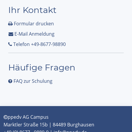
Ihr Kontakt
Formular drucken
E-Mail Anmeldung
Telefon +49-8677-98890
Häufige Fragen
FAQ zur Schulung
ppedv AG Campus
Marktler Straße 15b | 84489 Burghausen