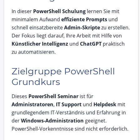
In dieser
PowerShell Schulung
lernen Sie mit
minimalem Aufwand
effiziente Prompts
und
schnell einsatzbereite
Admin-Skripte
zu erstellen.
Der Fokus liegt darauf, Ihre Arbeit mit Hilfe von
Künstlicher Intelligenz
und
ChatGPT
praktisch
zu automatisieren.
Zielgruppe PowerShell
Grundkurs
Dieses
PowerShell Seminar
ist für
Administratoren
,
IT Support
und
Helpdesk
mit
grundlegendem IT-Verständnis und Erfahrung in
der
Windows-Administration
geeignet.
PowerShell-Vorkenntnisse sind nicht erforderlich.