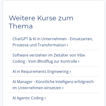
Weitere Kurse zum
Thema
ChatGPT & KI in Unternehmen - Einsatzarten,
Prozesse und Transformation
Software verstehen im Zeitalter von Vibe
Coding - Vom Blindflug zur Kontrolle
AI in Requirements Engineering
AI Manager - Künstliche Intelligenz erfolgreich
im Unternehmen einsetzen
AI Agentic Coding