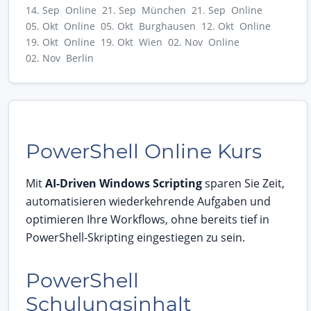
14. Sep Online
21. Sep München
21. Sep Online
05. Okt Online
05. Okt Burghausen
12. Okt Online
19. Okt Online
19. Okt Wien
02. Nov Online
02. Nov Berlin
PowerShell Online Kurs
Mit
AI-Driven Windows Scripting
sparen Sie Zeit,
automatisieren wiederkehrende Aufgaben und
optimieren Ihre Workflows, ohne bereits tief in
PowerShell-Skripting eingestiegen zu sein.
PowerShell
Schulungsinhalt