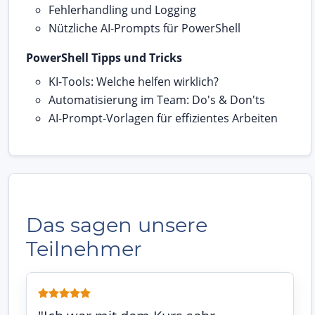
Fehlerhandling und Logging
Nützliche AI-Prompts für PowerShell
PowerShell Tipps und Tricks
KI-Tools: Welche helfen wirklich?
Automatisierung im Team: Do's & Don'ts
AI-Prompt-Vorlagen für effizientes Arbeiten
Das sagen unsere
Teilnehmer