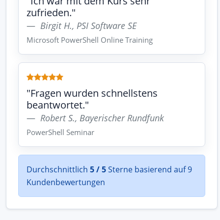
"Ich war mit dem Kurs sehr
zufrieden."
Birgit H., PSI Software SE
Microsoft PowerShell Online Training
"Fragen wurden schnellstens
beantwortet."
Robert S., Bayerischer Rundfunk
PowerShell Seminar
Durchschnittlich
5 / 5
Sterne basierend auf 9
Kundenbewertungen