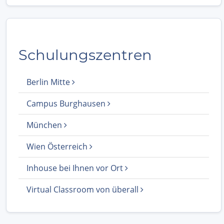
Schulungszentren
Berlin Mitte
Campus Burghausen
München
Wien Österreich
Inhouse bei Ihnen vor Ort
Virtual Classroom von überall