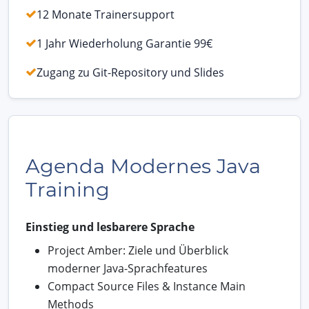
12 Monate Trainersupport
1 Jahr Wiederholung Garantie 99€
Zugang zu Git-Repository und Slides
Agenda Modernes Java
Training
Einstieg und lesbarere Sprache
Project Amber: Ziele und Überblick
moderner Java-Sprachfeatures
Compact Source Files & Instance Main
Methods