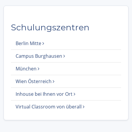
Schulungszentren
Berlin Mitte
Campus Burghausen
München
Wien Österreich
Inhouse bei Ihnen vor Ort
Virtual Classroom von überall