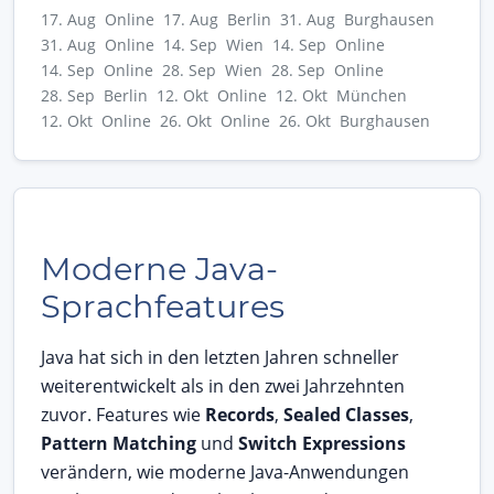
17. Aug Online
17. Aug Berlin
31. Aug Burghausen
31. Aug Online
14. Sep Wien
14. Sep Online
14. Sep Online
28. Sep Wien
28. Sep Online
28. Sep Berlin
12. Okt Online
12. Okt München
12. Okt Online
26. Okt Online
26. Okt Burghausen
Moderne Java-
Sprachfeatures
Java hat sich in den letzten Jahren schneller
weiterentwickelt als in den zwei Jahrzehnten
zuvor. Features wie
Records
,
Sealed Classes
,
Pattern Matching
und
Switch Expressions
verändern, wie moderne Java-Anwendungen