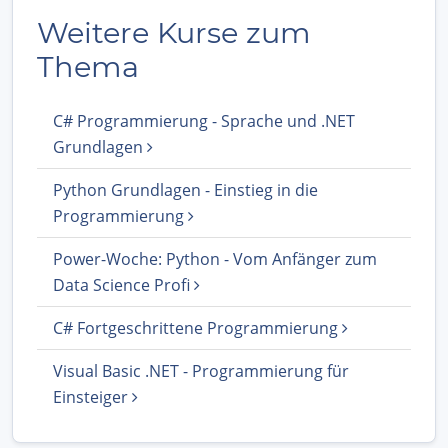
Weitere Kurse zum
Thema
C# Programmierung - Sprache und .NET
Grundlagen
Python Grundlagen - Einstieg in die
Programmierung
Power-Woche: Python - Vom Anfänger zum
Data Science Profi
C# Fortgeschrittene Programmierung
Visual Basic .NET - Programmierung für
Einsteiger