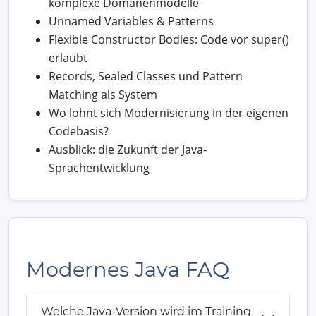
komplexe Domänenmodelle
Unnamed Variables & Patterns
Flexible Constructor Bodies: Code vor super()
erlaubt
Records, Sealed Classes und Pattern
Matching als System
Wo lohnt sich Modernisierung in der eigenen
Codebasis?
Ausblick: die Zukunft der Java-
Sprachentwicklung
Modernes Java FAQ
Welche Java-Version wird im Training