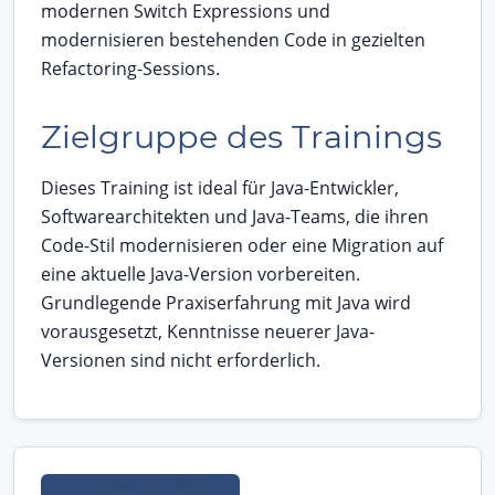
modernen Switch Expressions und
modernisieren bestehenden Code in gezielten
Refactoring-Sessions.
Zielgruppe des Trainings
Dieses Training ist ideal für Java-Entwickler,
Softwarearchitekten und Java-Teams, die ihren
Code-Stil modernisieren oder eine Migration auf
eine aktuelle Java-Version vorbereiten.
Grundlegende Praxiserfahrung mit Java wird
vorausgesetzt, Kenntnisse neuerer Java-
Versionen sind nicht erforderlich.