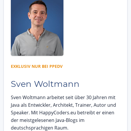
EXKLUSIV NUR BEI PPEDV
Sven Woltmann
Sven Woltmann arbeitet seit über 30 Jahren mit
Java als Entwickler, Architekt, Trainer, Autor und
Speaker. Mit HappyCoders.eu betreibt er einen
der meistgelesenen Java-Blogs im
deutschsprachigen Raum.