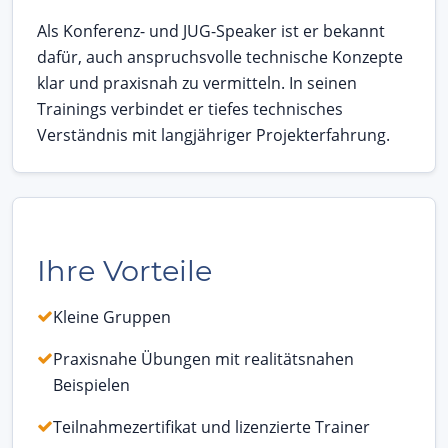
Als Konferenz- und JUG-Speaker ist er bekannt
dafür, auch anspruchsvolle technische Konzepte
klar und praxisnah zu vermitteln. In seinen
Trainings verbindet er tiefes technisches
Verständnis mit langjähriger Projekterfahrung.
Ihre Vorteile
Kleine Gruppen
Praxisnahe Übungen mit realitätsnahen
Beispielen
Teilnahmezertifikat und lizenzierte Trainer