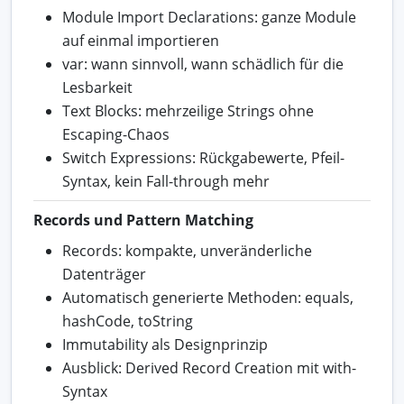
Module Import Declarations: ganze Module
auf einmal importieren
var: wann sinnvoll, wann schädlich für die
Lesbarkeit
Text Blocks: mehrzeilige Strings ohne
Escaping-Chaos
Switch Expressions: Rückgabewerte, Pfeil-
Syntax, kein Fall-through mehr
Records und Pattern Matching
Records: kompakte, unveränderliche
Datenträger
Automatisch generierte Methoden: equals,
hashCode, toString
Immutability als Designprinzip
Ausblick: Derived Record Creation mit with-
Syntax