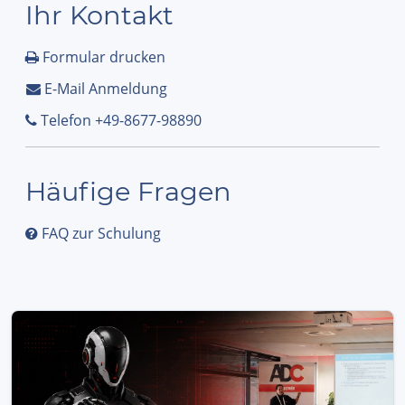
Ihr Kontakt
Formular drucken
E-Mail Anmeldung
Telefon +49-8677-98890
Häufige Fragen
FAQ zur Schulung