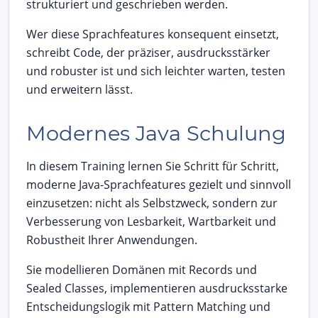
strukturiert und geschrieben werden.
Wer diese Sprachfeatures konsequent einsetzt,
schreibt Code, der präziser, ausdrucksstärker
und robuster ist und sich leichter warten, testen
und erweitern lässt.
Modernes Java Schulung
In diesem Training lernen Sie Schritt für Schritt,
moderne Java-Sprachfeatures gezielt und sinnvoll
einzusetzen: nicht als Selbstzweck, sondern zur
Verbesserung von Lesbarkeit, Wartbarkeit und
Robustheit Ihrer Anwendungen.
Sie modellieren Domänen mit Records und
Sealed Classes, implementieren ausdrucksstarke
Entscheidungslogik mit Pattern Matching und