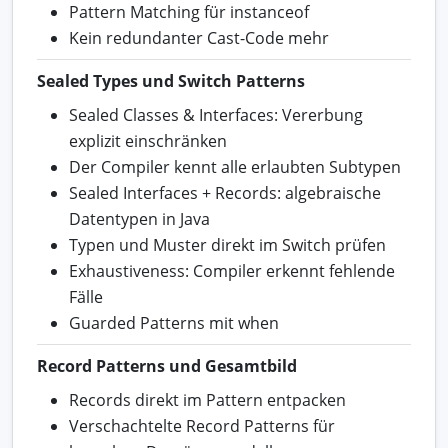
Pattern Matching für instanceof
Kein redundanter Cast-Code mehr
Sealed Types und Switch Patterns
Sealed Classes & Interfaces: Vererbung
explizit einschränken
Der Compiler kennt alle erlaubten Subtypen
Sealed Interfaces + Records: algebraische
Datentypen in Java
Typen und Muster direkt im Switch prüfen
Exhaustiveness: Compiler erkennt fehlende
Fälle
Guarded Patterns mit when
Record Patterns und Gesamtbild
Records direkt im Pattern entpacken
Verschachtelte Record Patterns für