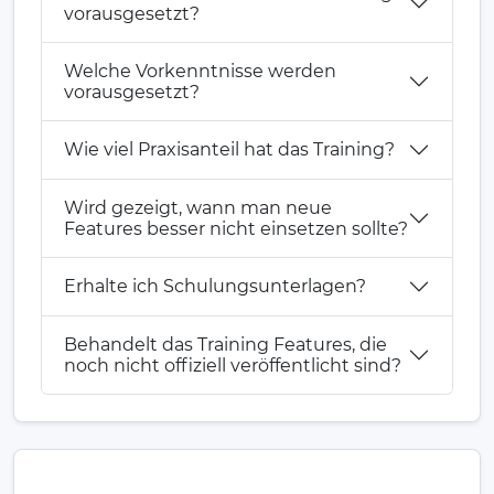
vorausgesetzt?
Welche Vorkenntnisse werden
vorausgesetzt?
Wie viel Praxisanteil hat das Training?
Wird gezeigt, wann man neue
Features besser nicht einsetzen sollte?
Erhalte ich Schulungsunterlagen?
Behandelt das Training Features, die
noch nicht offiziell veröffentlicht sind?