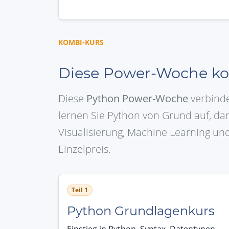
KOMBI-KURS
Diese Power-Woche ko
Diese
Python Power-Woche
verbinde
lernen Sie Python von Grund auf, da
Visualisierung, Machine Learning un
Einzelpreis.
Teil 1
Python Grundlagenkurs