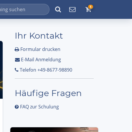
1
Ihr Kontakt
Formular drucken
E-Mail Anmeldung
Telefon +49-8677-98890
Häufige Fragen
FAQ zur Schulung