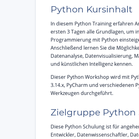
Python Kursinhalt
In diesem Python Training erfahren A
ersten 3 Tagen alle Grundlagen, um in
Programmierung mit Python einsteig
Anschließend lernen Sie die Möglichk
Datenanalyse, Datenvisualisierung, M
und künstlichen Intelligenz kennen.
Dieser Python Workshop wird mit Py
3.14.x, PyCharm und verschiedenen 
Werkzeugen durchgeführt.
Zielgruppe Python
Diese Python Schulung ist für angehe
Entwickler, Datenwissenschaftler, Da